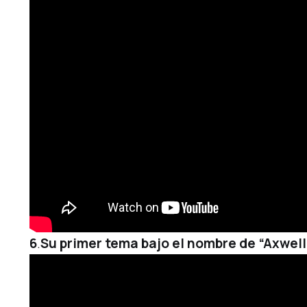
6
.
Su primer tema bajo el nombre de “Axwell