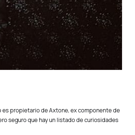
 es propietario de
Axtone
, ex componente de
pero seguro que hay un listado de curiosidades