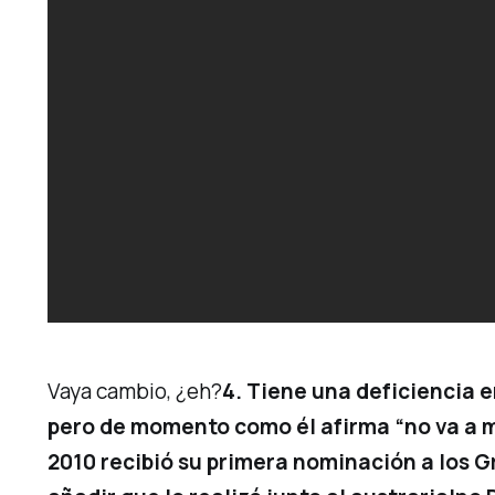
Vaya cambio, ¿eh?
4. Tiene una deficiencia 
pero de momento como él afirma “no va a mo
2010 recibió su primera nominación a los 