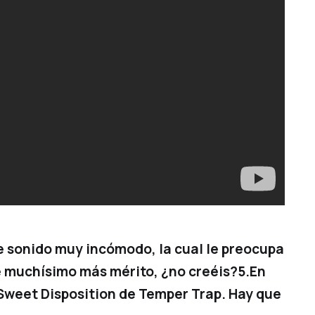
e sonido muy incómodo, la cual le preocupa
ne muchísimo más mérito, ¿no creéis?5.En
 Sweet Disposition de Temper Trap. Hay que