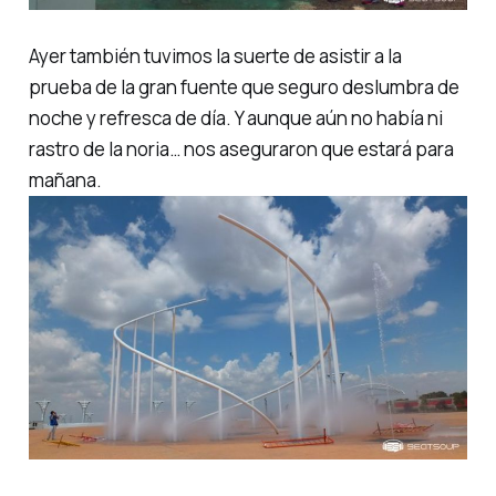
Ayer también tuvimos la suerte de asistir a la
prueba de la gran fuente que seguro deslumbra de
noche y refresca de día. Y aunque aún no había ni
rastro de la noria… nos aseguraron que estará para
mañana.