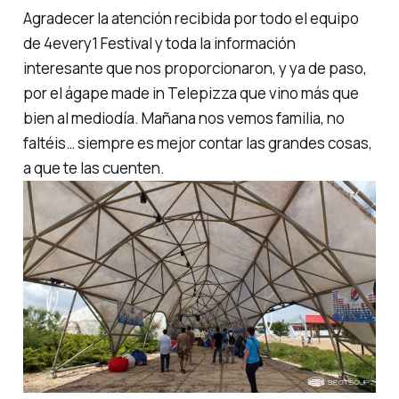
Agradecer la atención recibida por todo el equipo
de 4every1 Festival y toda la información
interesante que nos proporcionaron, y ya de paso,
por el ágape
made in
Telepizza que vino más que
bien al mediodía. Mañana nos vemos familia, no
faltéis… siempre es mejor contar las grandes cosas,
a que te las cuenten.