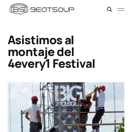
Asistimos al
montaje del
4every1 Festival