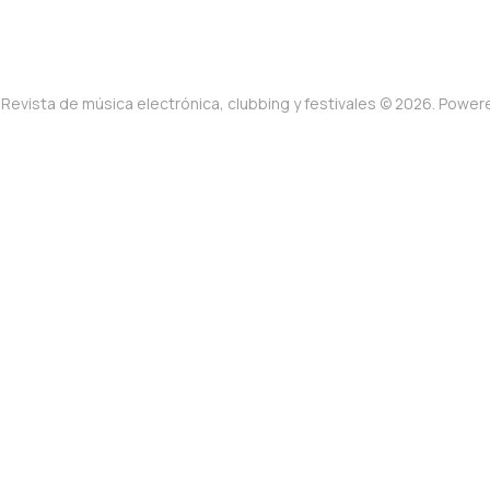
Revista de música electrónica, clubbing y festivales © 2026. Powe