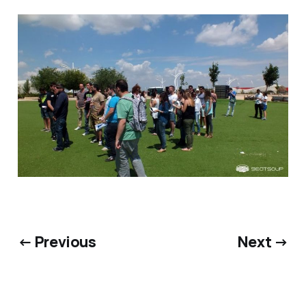
← Previous
Next →