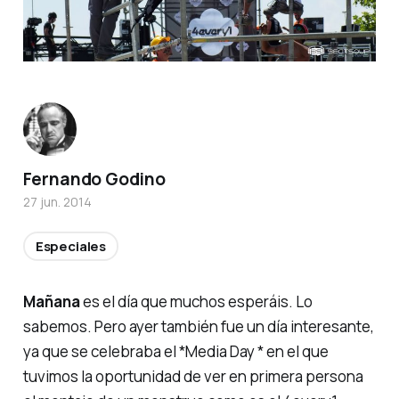
Fernando Godino
27 jun. 2014
Especiales
Mañana
es el día que muchos esperáis. Lo
sabemos. Pero ayer también fue un día interesante,
ya que se celebraba el *Media Day * en el que
tuvimos la oportunidad de ver en primera persona