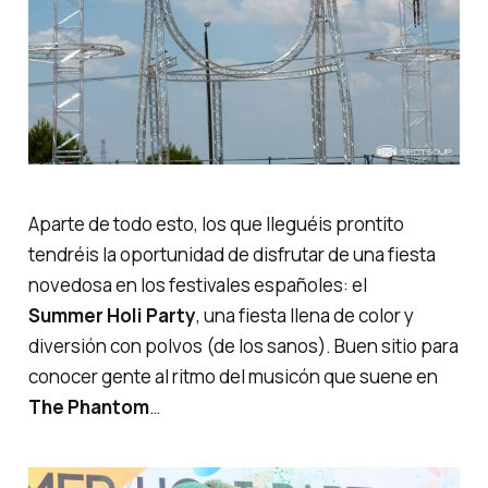
Aparte de todo esto, los que lleguéis prontito
tendréis la oportunidad de disfrutar de una fiesta
novedosa en los festivales españoles: el
Summer Holi Party
, una fiesta llena de color y
diversión con polvos (de los sanos). Buen sitio para
conocer gente al ritmo del musicón que suene en
The Phantom
…