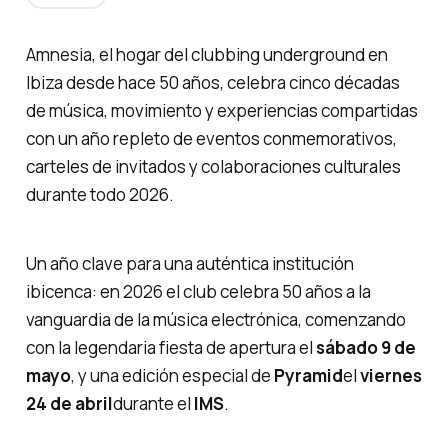
Amnesia, el hogar del clubbing underground en
Ibiza desde hace 50 años, celebra cinco décadas
de música, movimiento y experiencias compartidas
con un año repleto de eventos conmemorativos,
carteles de invitados y colaboraciones culturales
durante todo 2026.
Un año clave para una auténtica institución
ibicenca: en 2026 el club celebra 50 años a la
vanguardia de la música electrónica, comenzando
con la legendaria fiesta de apertura el
sábado 9 de
mayo
, y una edición especial de
Pyramid
el
viernes
24 de abril
durante el
IMS
.