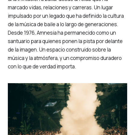
marcado vidas, relaciones y carreras. Un lugar
impulsado por un legado que ha definido la cultura
de la música de baile a lo largo de generaciones.
Desde 1976, Amnesia ha permanecido como un
santuario para quienes ponen la pista por delante
de la imagen. Un espacio construido sobre la
música y la atmósfera, y un compromiso duradero
con lo que de verdad importa.