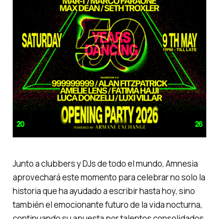
Junto a clubbers y DJs de todo el mundo, Amnesia
aprovechará este momento para celebrar no solo la
historia que ha ayudado a escribir hasta hoy, sino
también el emocionante futuro de la vida nocturna,
continuando su apuesta por talentos consolidados