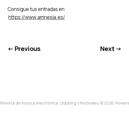
Consigue tus entradas en
https://www.amnesia.es/
← Previous
Next →
Revista de música electrónica, clubbing y festivales © 2026. Powe