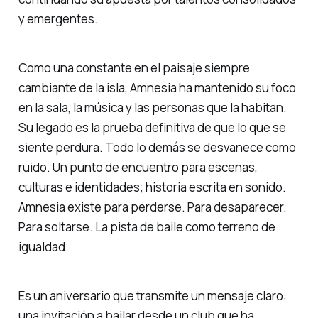
y emergentes.
Como una constante en el paisaje siempre
cambiante de la isla, Amnesia ha mantenido su foco
en la sala, la música y las personas que la habitan.
Su legado es la prueba definitiva de que lo que se
siente perdura. Todo lo demás se desvanece como
ruido. Un punto de encuentro para escenas,
culturas e identidades; historia escrita en sonido.
Amnesia existe para perderse. Para desaparecer.
Para soltarse. La pista de baile como terreno de
igualdad.
Es un aniversario que transmite un mensaje claro:
una invitación a bailar desde un club que ha