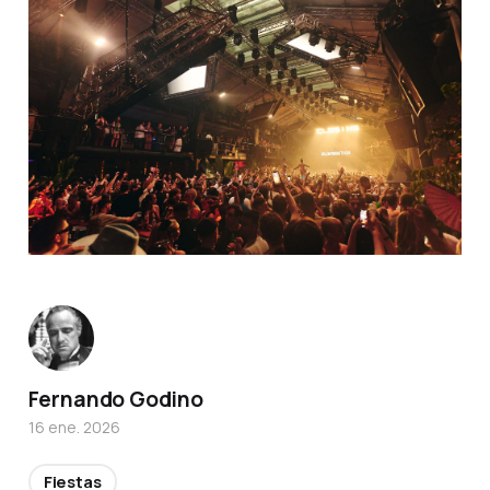
Fernando Godino
16 ene. 2026
Fiestas