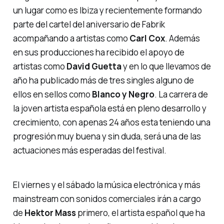
un lugar como es Ibiza y recientemente formando
parte del cartel del aniversario de Fabrik
acompañando a artistas como
Carl Cox
. Además
en sus producciones ha recibido el apoyo de
artistas como
David Guetta
y en lo que llevamos de
año ha publicado más de tres singles alguno de
ellos en sellos como
Blanco y Negro
. La carrera de
la joven artista española está en pleno desarrollo y
crecimiento, con apenas 24 años esta teniendo una
progresión muy buena y sin duda, será una de las
actuaciones más esperadas del festival.
El viernes y el sábado la música electrónica y más
mainstream con sonidos comerciales irán a cargo
de
Hektor Mass
primero, el artista español que ha