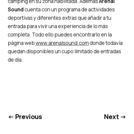
camping en su zona habilitada. Además
Arenal
Sound
cuenta con un programa de actividades
deportivas y diferentes extras que añadir a tu
entrada para vivir una experiencia de lo más
completa. Todo ello puedes encontrarlo en la
página web
www.arenalsound.com
donde todavía
quedan disponibles un cupo limitado de entradas
de día.
← Previous
Next →