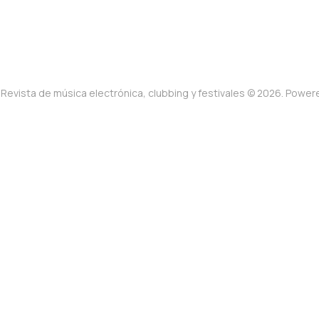
Revista de música electrónica, clubbing y festivales © 2026. Powe