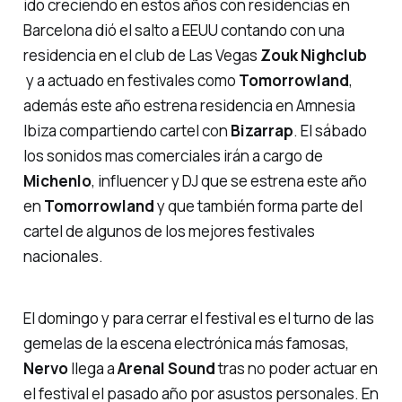
ido creciendo en estos años con residencias en
Barcelona dió el salto a EEUU contando con una
residencia en el club de Las Vegas
Zouk Nighclub
y a actuado en festivales como
Tomorrowland
,
además este año estrena residencia en Amnesia
Ibiza compartiendo cartel con
Bizarrap
. El sábado
los sonidos mas comerciales irán a cargo de
Michenlo
, influencer y DJ que se estrena este año
en
Tomorrowland
y que también forma parte del
cartel de algunos de los mejores festivales
nacionales.
El domingo y para cerrar el festival es el turno de las
gemelas de la escena electrónica más famosas,
Nervo
llega a
Arenal Sound
tras no poder actuar en
el festival el pasado año por asustos personales. En