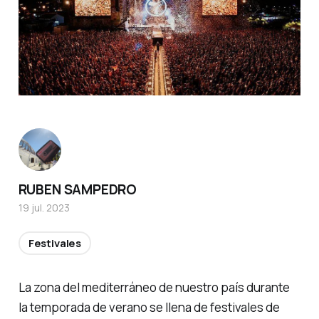
RUBEN SAMPEDRO
19 jul. 2023
Festivales
La zona del mediterráneo de nuestro país durante
la temporada de verano se llena de festivales de