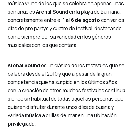
música y uno de los que se celebra en apenas unas
semanas es
Arenal Sound
en la playa de Burriana,
concretamente entre el
1 al 6 de agosto
con varios
días de
pre partys
y cuatro de festival, destacando
como siempre por su variedad en los géneros
musicales con los que contará.
Arenal Sound
es un clásico de los festivales que se
celebra desde el 2010 y que a pesar de la gran
competencia que ha surgido en los últimos años
con la creación de otros muchos festivales continua
siendo un habitual de todas aquellas personas que
quieren disfrutar durante unos días de buena y
variada música a orillas del mar en una ubicación
privilegiada.