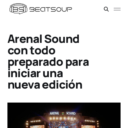
Arenal Sound
con todo
preparado para
iniciar una
nueva edición