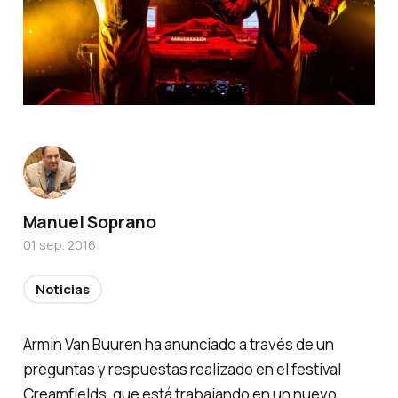
Manuel Soprano
01 sep. 2016
Noticias
Armin Van Buuren ha anunciado a través de un
preguntas y respuestas realizado en el festival
Creamfields, que está trabajando en un nuevo