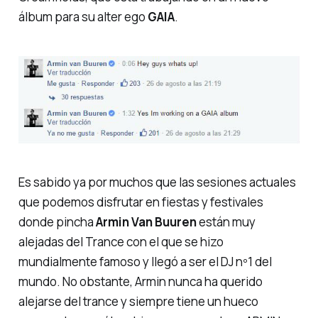
álbum para su alter ego
GAIA
.
Es sabido ya por muchos que las sesiones actuales
que podemos disfrutar en fiestas y festivales
donde pincha
Armin Van Buuren
están muy
alejadas del Trance con el que se hizo
mundialmente famoso y llegó a ser el DJ nº1 del
mundo. No obstante, Armin nunca ha querido
alejarse del trance y siempre tiene un hueco