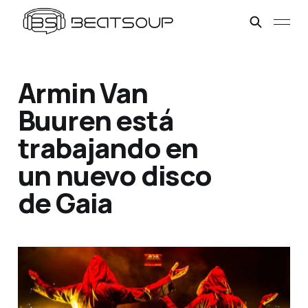
Armin Van
Buuren está
trabajando en
un nuevo disco
de Gaia