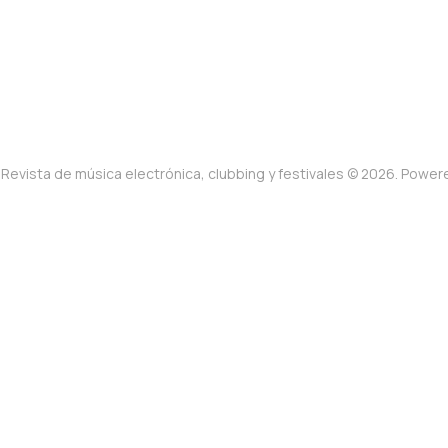
Revista de música electrónica, clubbing y festivales © 2026. Powe