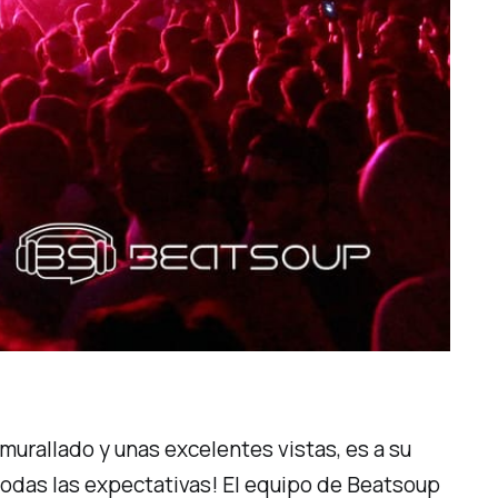
murallado y unas excelentes vistas, es a su
todas las expectativas! El equipo de Beatsoup