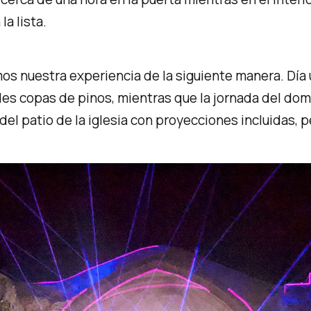
a lista.
s nuestra experiencia de la siguiente manera. Día 
ndes copas de pinos, mientras que la jornada del do
del patio de la iglesia con proyecciones incluidas, 