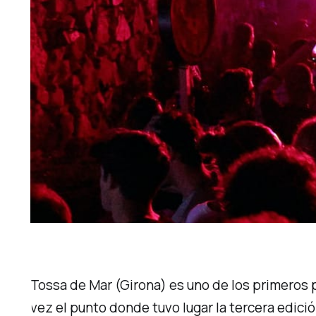
Tossa de Mar (Girona) es uno de los primeros p
vez el punto donde tuvo lugar la tercera edici