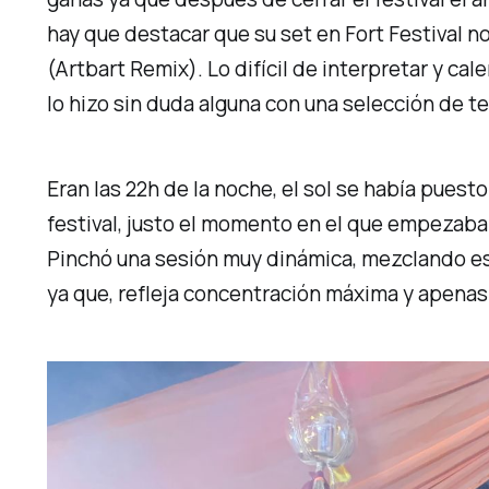
hay que destacar que su set en Fort Festival 
(
Artbart Remix
). Lo difícil de interpretar y c
lo hizo sin duda alguna con una selección de 
Eran las 22h de la noche, el sol se había pues
festival, justo el momento en el que empezaba
Pinchó una sesión muy dinámica, mezclando es
ya que, refleja concentración máxima y apenas 