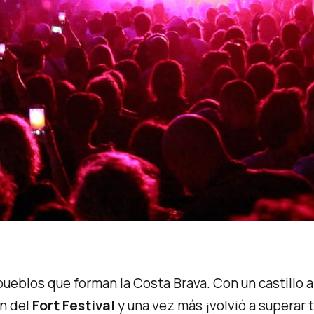
ueblos que forman la Costa Brava. Con un castillo a
ón del
Fort Festival
y una vez más ¡volvió a superar 