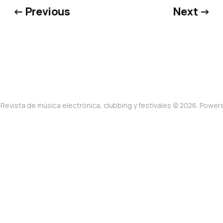
← Previous
Next →
Revista de música electrónica, clubbing y festivales © 2026. Powe