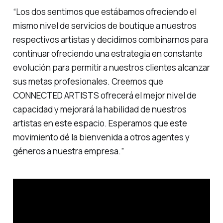
“
Los dos sentimos que estábamos ofreciendo el
mismo nivel de servicios de boutique a nuestros
respectivos artistas y decidimos combinarnos para
continuar ofreciendo una estrategia en constante
evolución para permitir a nuestros clientes alcanzar
sus metas profesionales. Creemos que
CONNECTED ARTISTS ofrecerá el mejor nivel de
capacidad y mejorará la habilidad de nuestros
artistas en este espacio. Esperamos que este
movimiento dé la bienvenida a otros agentes y
géneros a nuestra empresa.
”