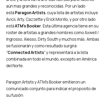
aún mas grandes y reconocidas. Por un lado
está
Paragon Artists
, cuya lista de artistas incluye
Avicii, Arty, Cazzette y Erick Morillo, y por otro lado
está
ATM’s Booker
. Esta última agencia tiene en su
roster de artistas a grandes nombres como Axwell /
Ingrosso, Alesso, Dirty South y muchos más. Ambas
se fusionarán y como resultado surgirá:
“
Connected Artists
”
y representará a la lista
combinada en todo el mundo, excepto en América
del Norte.
Paragon Artists y ATM’s Booker emitieron un
comunicado conjunto para indicar el proposito de
su fusión: