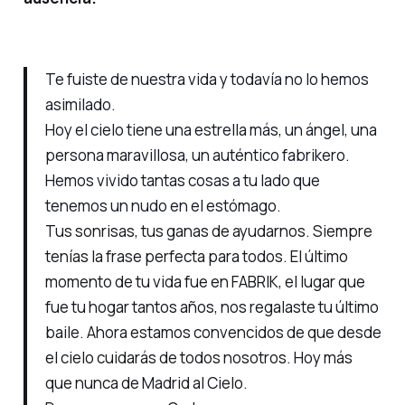
Te fuiste de nuestra vida y todavía no lo hemos
asimilado.
Hoy el cielo tiene una estrella más, un ángel, una
persona maravillosa, un auténtico fabrikero.
Hemos vivido tantas cosas a tu lado que
tenemos un nudo en el estómago.
Tus sonrisas, tus ganas de ayudarnos. Siempre
tenías la frase perfecta para todos. El último
momento de tu vida fue en FABRIK, el lugar que
fue tu hogar tantos años, nos regalaste tu último
baile. Ahora estamos convencidos de que desde
el cielo cuidarás de todos nosotros. Hoy más
que nunca de Madrid al Cielo.