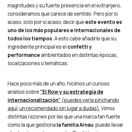
magnitudes y su fuerte presencia en el extranjero,
consideramos que carece de sentido. Pero por si
acaso, solo por si acaso, decir que
este evento es
uno de los más populares e internacionales de
todos los tiempos
. A esto cabe añadirle que su
ingrediente principal es el
confetti y
performance
ambientados en distintas épocas,
localizaciones o temáticas.
Hace poco más de un año, hicimos un curioso
análisis sobre
"El Row y su estrategia de
internacionalización"
(puedes verla pinchando
aquí, un recomendado sin lugar a dudas).
Vimos
distintas razones por las que una marca tan fuerte
como la que gestiona
la familia Arnau
puede llevar