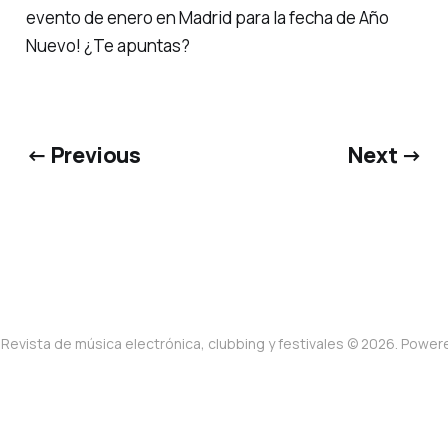
evento de enero en Madrid para la fecha de Año
Nuevo! ¿Te apuntas?
← Previous
Next →
Revista de música electrónica, clubbing y festivales © 2026. Powe