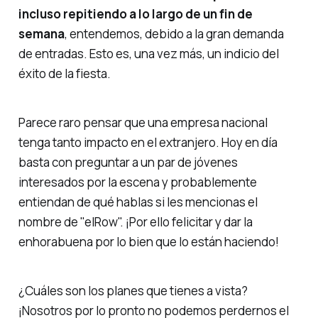
incluso repitiendo a lo largo de un fin de
semana
, entendemos, debido a la gran demanda
de entradas. Esto es, una vez más, un indicio del
éxito de la fiesta.
Parece raro pensar que una empresa nacional
tenga tanto impacto en el extranjero. Hoy en día
basta con preguntar a un par de jóvenes
interesados por la escena y probablemente
entiendan de qué hablas si les mencionas el
nombre de "elRow". ¡Por ello felicitar y dar la
enhorabuena por lo bien que lo están haciendo!
¿Cuáles son los planes que tienes a vista?
¡Nosotros por lo pronto no podemos perdernos el