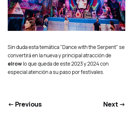
Sin duda esta temática
"Dance with the Serpent"
se
convertirá en la nueva y principal atracción de
elrow
lo que queda de este 2023 y 2024 con
especial atención a su paso por festivales.
← Previous
Next →