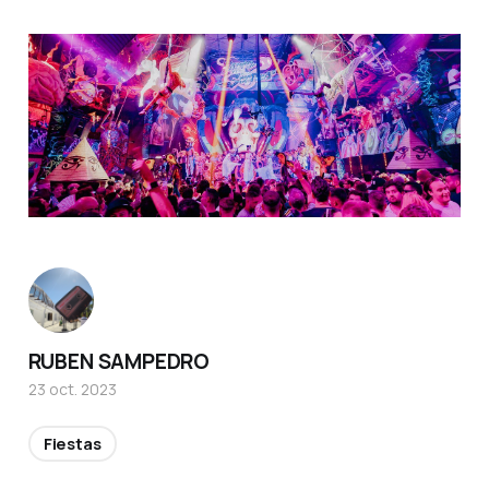
RUBEN SAMPEDRO
23 oct. 2023
Fiestas