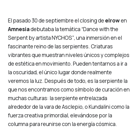
El pasado 30 de septiembre el closing de
elrow
en
Amnesia
debutaba la temática
“Dance with the
Serpent by artista NYCHOS”
, una inmersión en el
fascinante reino de las serpientes. Criaturas
vibrantes que muestran niveles únicos y complejos
de estética en movimiento. Pueden tentarnos a ir a
la oscuridad, el único lugar donde realmente
veremos la luz. Después de todo, es la serpiente la
que nos encontramos como símbolo de curación en
muchas culturas: la serpiente entrelazada
alrededor de la vara de Asclepio, o Kundalini como la
fuerza creativa primordial, elevándose por la
columna para reunirse con la energía cósmica.