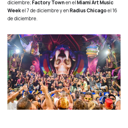
diciembre;
Factory Town
en el
Miami Art Music
Week
el 7 de diciembre y en
Radius Chicago
el 16
de diciembre.