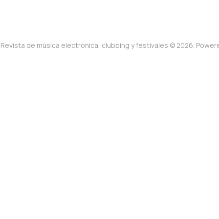
Revista de música electrónica, clubbing y festivales © 2026. Powe