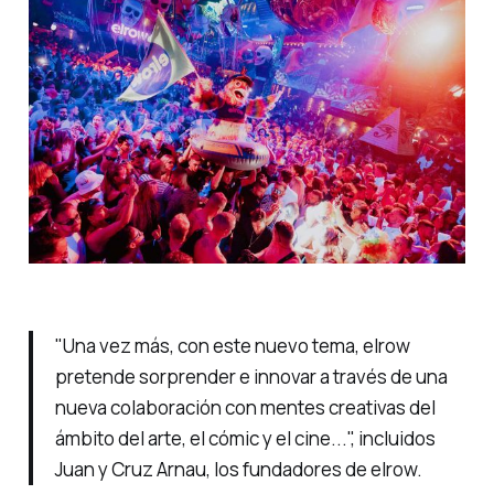
"Una vez más, con este nuevo tema, elrow
pretende sorprender e innovar a través de una
nueva colaboración con mentes creativas del
ámbito del arte, el cómic y el cine...", incluidos
Juan y Cruz Arnau, los fundadores de elrow.