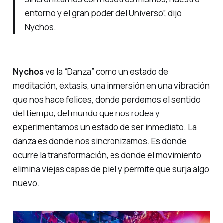
entorno y el gran poder del Universo”, dijo
Nychos.
Nychos
ve la
“Danza”
como un estado de
meditación, éxtasis, una inmersión en una vibración
que nos hace felices, donde perdemos el sentido
del tiempo, del mundo que nos rodea y
experimentamos un estado de ser inmediato. La
danza es donde nos sincronizamos. Es donde
ocurre la transformación, es donde el movimiento
elimina viejas capas de piel y permite que surja algo
nuevo.