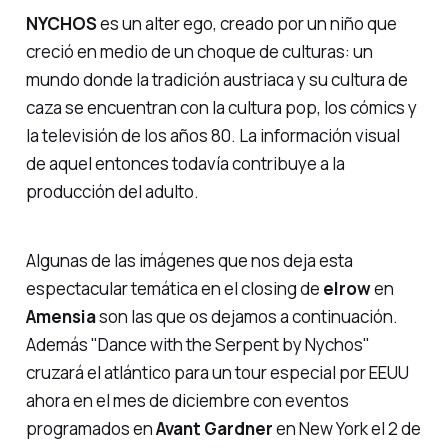
NYCHOS
es un alter ego, creado por un niño que
creció en medio de un choque de culturas: un
mundo donde la tradición austriaca y su cultura de
caza se encuentran con la cultura pop, los cómics y
la televisión de los años 80. La información visual
de aquel entonces todavía contribuye a la
producción del adulto.
Algunas de las imágenes que nos deja esta
espectacular temática en el
closing
de
elrow
en
Amensia
son las que os dejamos a continuación.
Además
"Dance with the Serpent by Nychos"
cruzará el atlántico para un tour especial por EEUU
ahora en el mes de diciembre con eventos
programados en
Avant Gardner
en New York el 2 de