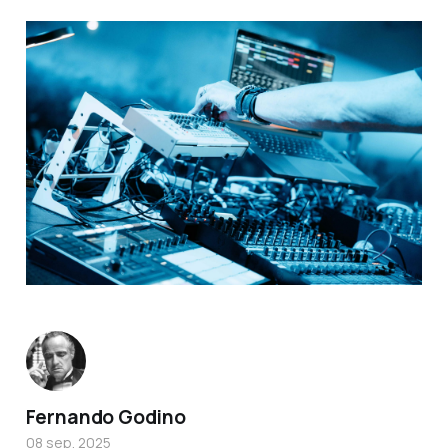
Fernando Godino
08 sep. 2025