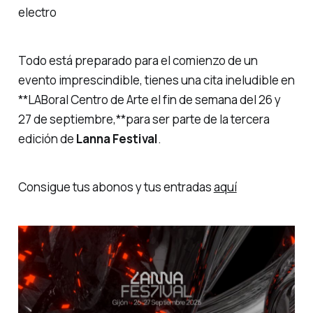
electro
Todo está preparado para el comienzo de un
evento imprescindible, tienes una cita ineludible en
**LABoral Centro de Arte el fin de semana del 26 y
27 de septiembre,**para ser parte de la tercera
edición de
Lanna Festival
.
Consigue tus abonos y tus entradas
aquí