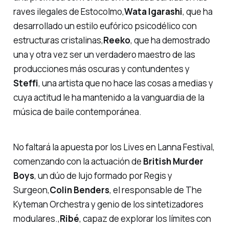
raves ilegales de Estocolmo,
Wata Igarashi
, que ha
desarrollado un estilo eufórico psicodélico con
estructuras cristalinas,
Reeko
, que ha demostrado
una y otra vez ser un verdadero maestro de las
producciones más oscuras y contundentes y
Steffi
, una artista que no hace las cosas a medias y
cuya actitud le ha mantenido a la vanguardia de la
música de baile contemporánea.
No faltará la apuesta por los Lives en Lanna Festival,
comenzando con la actuación de
British Murder
Boys
, un dúo de lujo formado por Regis y
Surgeon,
Colin Benders
, el responsable de The
Kyteman Orchestra y genio de los sintetizadores
modulares.,
Ribé
, capaz de explorar los límites con