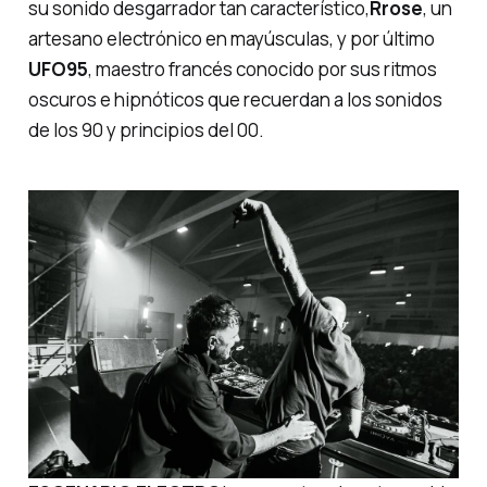
su sonido desgarrador tan característico,
Rrose
, un
artesano electrónico en mayúsculas, y por último
UFO95
, maestro francés conocido por sus ritmos
oscuros e hipnóticos que recuerdan a los sonidos
de los 90 y principios del 00.