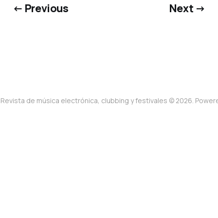
← Previous
Next →
Revista de música electrónica, clubbing y festivales © 2026. Powe