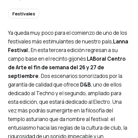
Festivales
Ya queda muy poco para el comienzo de uno de los
festivales más estimulantes de nuestro país,
Lanna
Festival.
En esta tercera edición regresan a su
campo base en el recinto gijonés
LABoral Centro
de Arte el fin de semana del 26 y 27 de
septiembre
. Dos escenarios sonorizados por la
garantía de calidad que ofrece
D&B
, uno de ellos
dedicado al Techno y el segundo, ampliado para
esta edición, que estará dedicado al Electro. Una
vez más podrás sumergirte en la filosofía del
templo asturiano que da nombre al festival: el
entusiasmo hacia las reglas de la cultura de club, la
rigurosidad de un sonido impecable y un