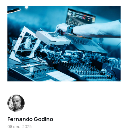
Fernando Godino
08 sep. 2025