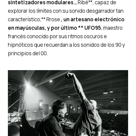
sintetizadores modulares.,
Ribé**, capaz de
explorar los límites con su sonido desgarrador tan
característico,** Rrose
, un artesano electrónico
en mayúsculas, y por último ** UFO95
, maestro
francés conocido por sus ritmos oscuros e
hipnóticos que recuerdan a los sonidos de los 90 y
principios del 00.