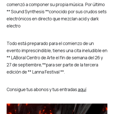
comenzó a componer su propia música. Por último
** Sound Synthesis **conocido por sus crudos sets
electrónicos en directo que mezclan acid y dark
electro
Todo está preparado para el comienzo de un
evento imprescindible, tienes una cita ineludible en
** LABoral Centro de Arte el fin de semana del 26 y
27 de septiembre,**para ser parte de la tercera
edición de ** Lanna Festival **.
Consigue tus abonos y tus entradas
aquí