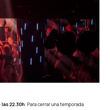
 las 22.30h
. Para cerrar una temporada