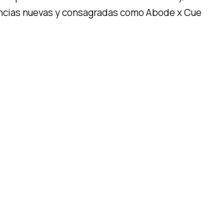
dencias nuevas y consagradas como Abode x Cue