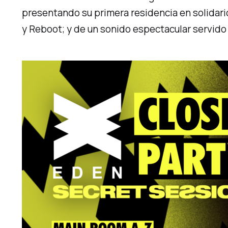
presentando su primera residencia en solidar
y Reboot; y de un sonido espectacular servido