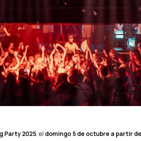
g Party 2025
, el
domingo 5 de octubre a partir de