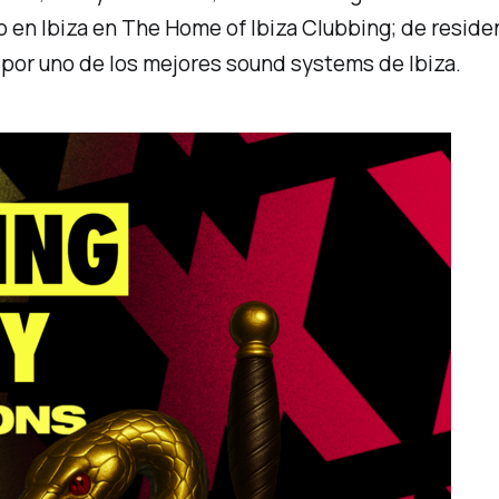
io en Ibiza en The Home of Ibiza Clubbing; de resi
 por uno de los mejores sound systems de Ibiza.