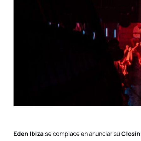
Eden Ibiza
se complace en anunciar su
Closin