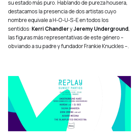
su estado más puro. Hablando de pureza housera,
destacamos la presencia de dos artistas cuyo
nombre equivale a H-O-U-S-E en todos los
sentidos:
Kerri Chandler
y
Jeremy Underground
,
las figuras más representativas de este género –
obviando a su padre y fundador Frankie Knuckles
–.