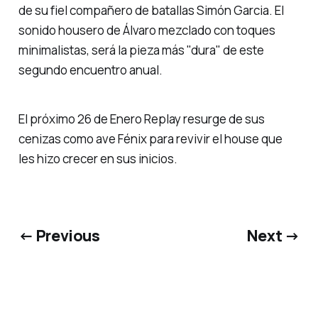
de su fiel compañero de batallas Simón Garcia. El
sonido housero de Álvaro mezclado con toques
minimalistas, será la pieza más "dura" de este
segundo encuentro anual.
El próximo 26 de Enero Replay resurge de sus
cenizas como ave Fénix para revivir el house que
les hizo crecer en sus inicios.
← Previous
Next →