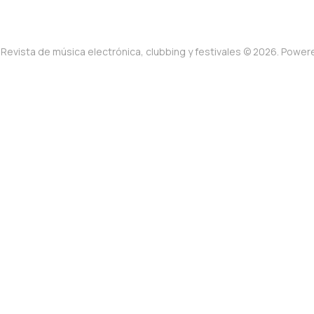
Revista de música electrónica, clubbing y festivales © 2026. Powe