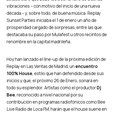
vibraciones – con motivo del inicio de una nueva
década – y, sobre todo, de buena música. Replay
Sunset Parties iniciaba el 1 de enero un año de
prosperidad cargado de sorpresas, entre las que
destacaba su paso por Mulafest u otros recintos de
renombre en la capital madrileña.
Hoy han lanzado el line-up de la próxima edición de
Replay en Las Ventas de Madrid, un
encuentro
100% House
, estilo que han defendido desde sus
inicios y que, el próximo 26 de Enero, sonará en
todo su esplendor. Artistas como el productor
Dj
Bee
, reconocido a nivel nacional por su
contribución en programas radiofónicos como Bee
Live Radio de Loca FM, harán que el house suene en