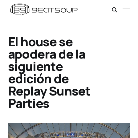
El house se
apodera de la
siguiente
edición de
Replay Sunset
Parties