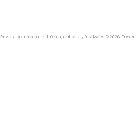
Revista de música electrónica, clubbing y festivales © 2026. Powe