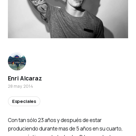
Enri Alcaraz
28 may. 2014
Especiales
Con tan sólo 23 años y después de estar
produciendo durante mas de 5 años en su cuarto,