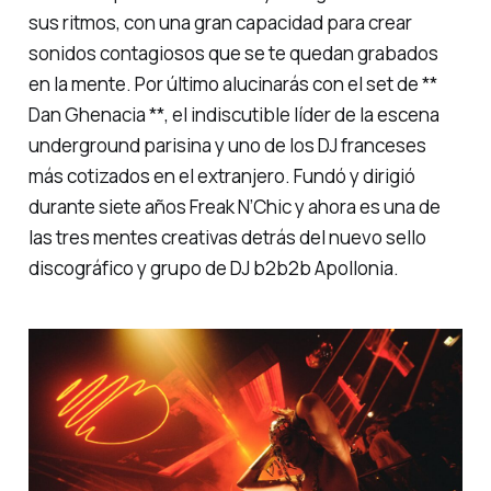
sus ritmos, con una gran capacidad para crear
sonidos contagiosos que se te quedan grabados
en la mente. Por último alucinarás con el set de **
Dan Ghenacia **, el indiscutible líder de la escena
underground parisina y uno de los DJ franceses
más cotizados en el extranjero. Fundó y dirigió
durante siete años Freak N’Chic y ahora es una de
las tres mentes creativas detrás del nuevo sello
discográfico y grupo de DJ b2b2b Apollonia.