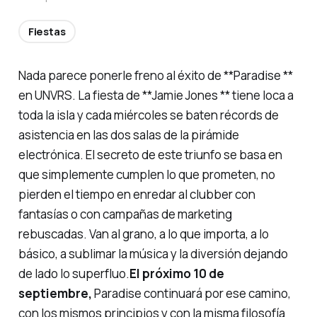
Fiestas
Nada parece ponerle freno al éxito de **Paradise **
en UNVRS. La fiesta de **Jamie Jones ** tiene loca a
toda la isla y cada miércoles se baten récords de
asistencia en las dos salas de la pirámide
electrónica. El secreto de este triunfo se basa en
que simplemente cumplen lo que prometen, no
pierden el tiempo en enredar al clubber con
fantasías o con campañas de marketing
rebuscadas. Van al grano, a lo que importa, a lo
básico, a sublimar la música y la diversión dejando
de lado lo superfluo.
El próximo 10 de
septiembre,
Paradise continuará por ese camino,
con los mismos principios y con la misma filosofía