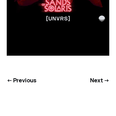
← Previous
Next →