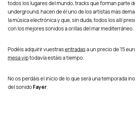
todos los lugares del mundo,
tracks
que forman parte de 
underground
, hacen de él uno de los artistas más de
la música electrónica y que, sin duda, todos los allí pr
con los mejores sonidos a orillas del mar mediterráneo.
Podéis adquirir vuestras
entradas
a un precio de 15 eur
mesa vip
todavía estáis a tiempo.
No os perdáis el inicio de lo que será una temporada in
del sonido
Fayer
.