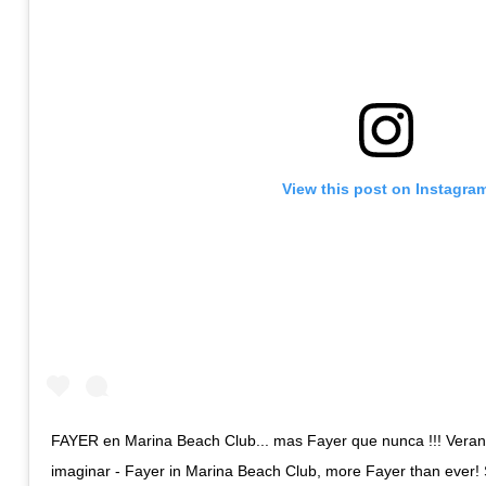
View this post on Instagra
FAYER en Marina Beach Club... mas Fayer que nunca !!! Verano 
imaginar - Fayer in Marina Beach Club, more Fayer than ever