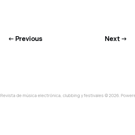
← Previous
Next →
Revista de música electrónica, clubbing y festivales © 2026. Powe