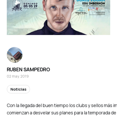
RUBEN SAMPEDRO
02 may. 2019
Noticias
Con la llegada del buen tiempo los
clubs
y sellos más i
comienzan a desvelar sus planes para la temporada de v