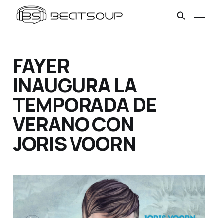
FAYER
INAUGURA LA
TEMPORADA DE
VERANO CON
JORIS VOORN