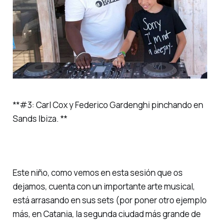
**#3: Carl Cox y Federico Gardenghi pinchando en
Sands Ibiza. **
Este niño, como vemos en esta sesión que os
dejamos, cuenta con un importante arte musical,
está arrasando en sus sets (por poner otro ejemplo
más, en Catania, la segunda ciudad más grande de