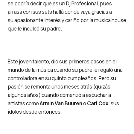
se podría decir que es un Dj Profesional, pues
arrasá con sus sets hallá donde vaya gracias a
su apasionante interés y cariño por la música house
que le inculcó su padre.
Este joven talento, dió sus primeros pasos en el
mundo de la música cuando su padre le regaló una
controladora en su quinto cumpleaños. Pero su
pasión se remonta unos meses atrás (quizás
algunos años) cuando comenzó a escuchar a
artistas como
Armin Van Buuren
o
Carl Cox
; sus
ídolos desde entonces.