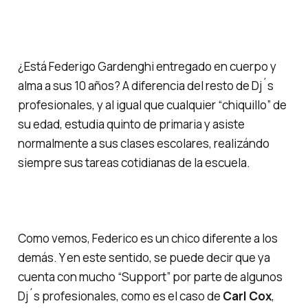
¿Está Federigo Gardenghi entregado en cuerpo y
alma a sus 10 años? A diferencia del resto de Dj´s
profesionales, y al igual que cualquier “
chiquillo
” de
su edad, estudia quinto de primaria y asiste
normalmente a sus clases escolares, realizándo
siempre sus tareas cotidianas de la escuela.
Como vemos, Federico es un chico diferente a los
demás. Y en este sentido, se puede decir que ya
cuenta con mucho
“Support”
por parte de algunos
Dj´s profesionales, como es el caso de
Carl Cox
,