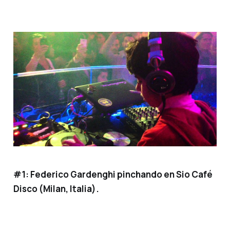
#1: Federico Gardenghi pinchando en Sio Café
Disco (Milan, Italia).