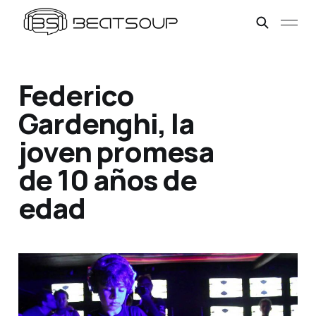
Federico
Gardenghi, la
joven promesa
de 10 años de
edad