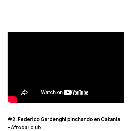
#2: Federico Gardenghi pinchando en Catania
– Afrobar club.