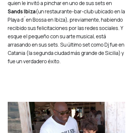
quien le invitó a pinchar en uno de sus sets en
Sands Ibiza
(un restaurante-bar-club ubicado en la
Playa d´en Bossa
en
Ibiza
), previamente, habiendo
recibido sus felicitaciones por las redes sociales. Y
esque el pequeño con su arte musical, está
arrasando en sus sets. Su último set como Dj fue en
Catania (la segunda ciudad más grande de Sicilia) y
fue un verdadero éxito.