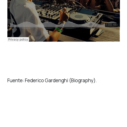
Fuente: Federico Gardenghi (Biography).