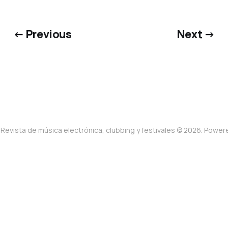
← Previous
Next →
Revista de música electrónica, clubbing y festivales © 2026. Powe