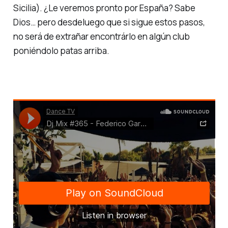
Sicilia). ¿Le veremos pronto por España? Sabe
Dios… pero desdeluego que si sigue estos pasos,
no será de extrañar encontrárlo en algún club
poniéndolo patas arriba.