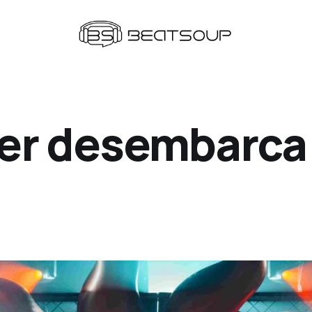
ier desembarca