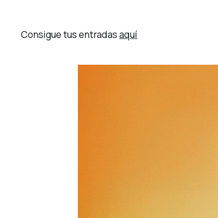
Consigue tus entradas
aquí