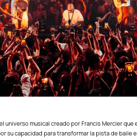
, el universo musical creado por Francis Mercier que
r su capacidad para transformar la pista de baile 