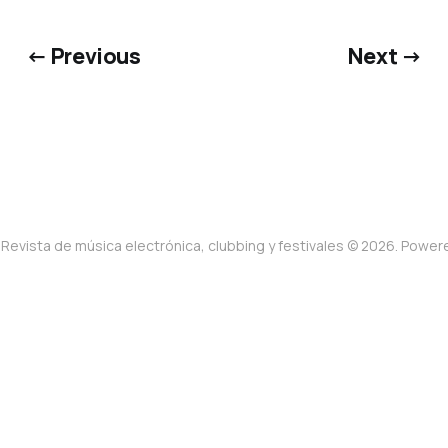
← Previous
Next →
Revista de música electrónica, clubbing y festivales © 2026. Powe