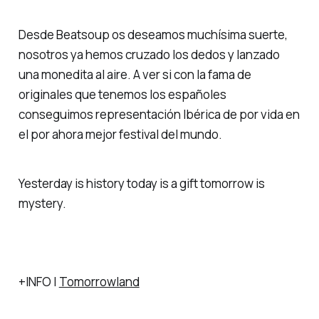
Desde Beatsoup os deseamos muchísima suerte,
nosotros ya hemos cruzado los dedos y lanzado
una monedita al aire. A ver si con la fama de
originales que tenemos los españoles
conseguimos representación Ibérica de por vida en
el por ahora mejor festival del mundo.
Yesterday is history today is a gift tomorrow is
mystery.
+INFO |
Tomorrowland