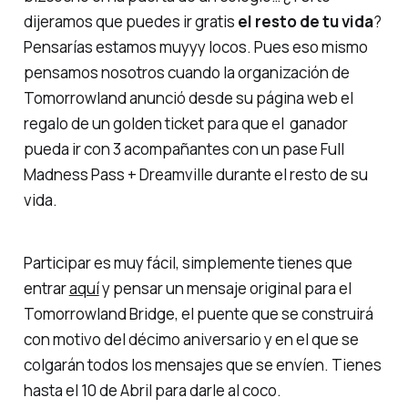
dijeramos que puedes ir gratis
el resto de tu vida
?
Pensarías estamos muyyy locos. Pues eso mismo
pensamos nosotros cuando la organización de
Tomorrowland anunció desde su página web el
regalo de un golden ticket para que el ganador
pueda ir con 3 acompañantes con un pase Full
Madness Pass + Dreamville durante el resto de su
vida.
Participar es muy fácil, simplemente tienes que
entrar
aquí
y pensar un mensaje original para el
Tomorrowland Bridge, el puente que se construirá
con motivo del décimo aniversario y en el que se
colgarán todos los mensajes que se envíen. Tienes
hasta el 10 de Abril para darle al coco.