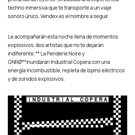
techno inmersiva que te transporte a un viaje
sonoro único, Vendex es el nombre a seguir.
Le acompañarán esta noche llena de momentos
explosivos, dos artistas que no te dejarán
indiferente.** La Penderie Noire y
GNRØ**inundarán Industrial Copera con una
energía incombustible, repleta de bpms eléctricos
y de sonidos explosivos.