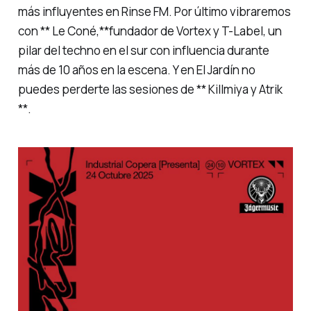
más influyentes en Rinse FM. Por último vibraremos
con ** Le Coné,**fundador de Vortex y T-Label, un
pilar del techno en el sur con influencia durante
más de 10 años en la escena. Y en El Jardín no
puedes perderte las sesiones de ** Killmiya y Atrik
**.