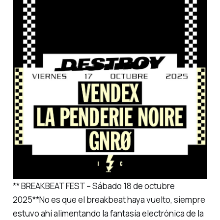
** BREAKBEAT FEST – Sábado 18 de octubre
2025**No es que el breakbeat haya vuelto, siempre
estuvo ahí alimentando la fantasía electrónica de la