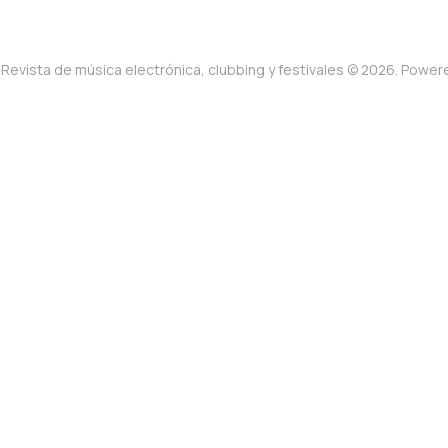
Revista de música electrónica, clubbing y festivales © 2026. Powe