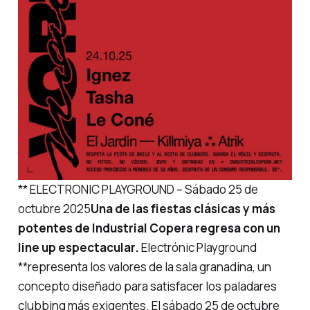
** ELECTRONIC PLAYGROUND – Sábado 25 de
octubre 2025
Una de las fiestas clásicas y más
potentes de Industrial Copera regresa con un
line up espectacular.
Electrónic Playground
**representa los valores de la sala granadina, un
concepto diseñado para satisfacer los paladares
clubbing más exigentes. El sábado 25 de octubre