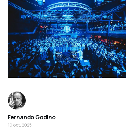
Fernando Godino
10 oct. 2025