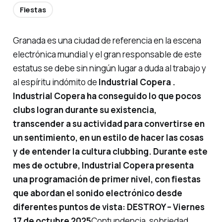
Fiestas
Granada es una ciudad de referencia en la escena
electrónica mundial y el gran responsable de este
estatus se debe sin ningún lugar a duda al trabajo y
al espíritu indómito de
Industrial Copera
.
Industrial Copera ha conseguido lo que pocos
clubs logran durante su existencia,
transcender a su actividad para convertirse en
un sentimiento, en un estilo de hacer las cosas
y de entender la cultura clubbing. Durante este
mes de octubre, Industrial Copera presenta
una programación de primer nivel, con fiestas
que abordan el sonido electrónico desde
diferentes puntos de vista:
DESTROY – Viernes
17 de octubre 2025
Contundencia, sobriedad,