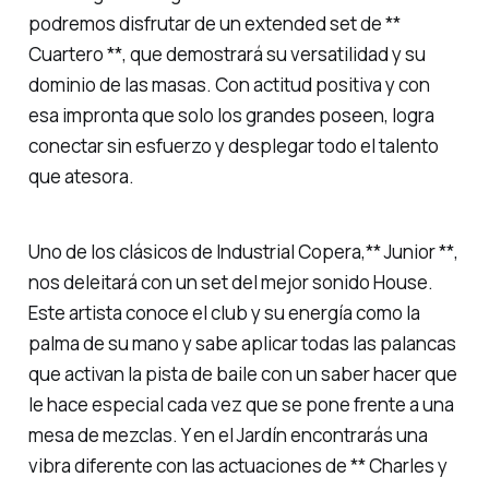
podremos disfrutar de un extended set de **
Cuartero **, que demostrará su versatilidad y su
dominio de las masas. Con actitud positiva y con
esa impronta que solo los grandes poseen, logra
conectar sin esfuerzo y desplegar todo el talento
que atesora.
Uno de los clásicos de Industrial Copera,** Junior **,
nos deleitará con un set del mejor sonido House.
Este artista conoce el club y su energía como la
palma de su mano y sabe aplicar todas las palancas
que activan la pista de baile con un saber hacer que
le hace especial cada vez que se pone frente a una
mesa de mezclas. Y en el Jardín encontrarás una
vibra diferente con las actuaciones de ** Charles y