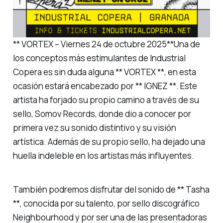
** VORTEX – Viernes 24 de octubre 2025**Una de
los conceptos más estimulantes de Industrial
Copera es sin duda alguna ** VORTEX **, en esta
ocasión estará encabezado por ** IGNEZ **. Este
artista ha forjado su propio camino a través de su
sello, Somov Records, donde dio a conocer por
primera vez su sonido distintivo y su visión
artística. Además de su propio sello, ha dejado una
huella indeleble en los artistas más influyentes.
También podremos disfrutar del sonido de ** Tasha
**, conocida por su talento, por sello discográfico
Neighbourhood y por ser una de las presentadoras