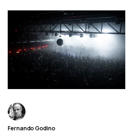
Fernando Godino