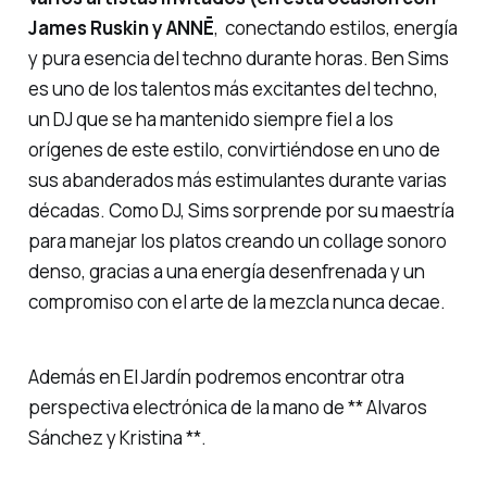
James Ruskin y ANNĒ
, conectando estilos, energía
y pura esencia del techno durante horas. Ben Sims
es uno de los talentos más excitantes del techno,
un DJ que se ha mantenido siempre fiel a los
orígenes de este estilo, convirtiéndose en uno de
sus abanderados más estimulantes durante varias
décadas. Como DJ, Sims sorprende por su maestría
para manejar los platos creando un collage sonoro
denso, gracias a una energía desenfrenada y un
compromiso con el arte de la mezcla nunca decae.
Además en El Jardín podremos encontrar otra
perspectiva electrónica de la mano de ** Alvaros
Sánchez y Kristina **.