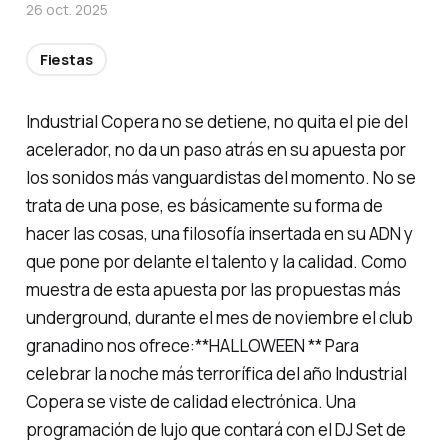
26 oct. 2025
Fiestas
Industrial Copera no se detiene, no quita el pie del
acelerador, no da un paso atrás en su apuesta por
los sonidos más vanguardistas del momento. No se
trata de una pose, es básicamente su forma de
hacer las cosas, una filosofía insertada en su ADN y
que pone por delante el talento y la calidad. Como
muestra de esta apuesta por las propuestas más
underground, durante el mes de noviembre el club
granadino nos ofrece:**HALLOWEEN ** Para
celebrar la noche más terrorífica del año Industrial
Copera se viste de calidad electrónica. Una
programación de lujo que contará con el DJ Set de