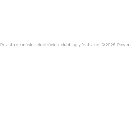
Revista de música electrónica, clubbing y festivales © 2026. Powe