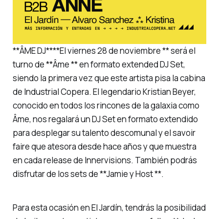
**ÂME DJ****El viernes 28 de noviembre ** será el
turno de **Âme ** en formato extended DJ Set,
siendo la primera vez que este artista pisa la cabina
de Industrial Copera. El legendario Kristian Beyer,
conocido en todos los rincones de la galaxia como
Âme, nos regalará un DJ Set en formato extendido
para desplegar su talento descomunal y el savoir
faire que atesora desde hace años y que muestra
en cada release de Innervisions. También podrás
disfrutar de los sets de **Jamie y Host **.
Para esta ocasión en El Jardín, tendrás la posibilidad