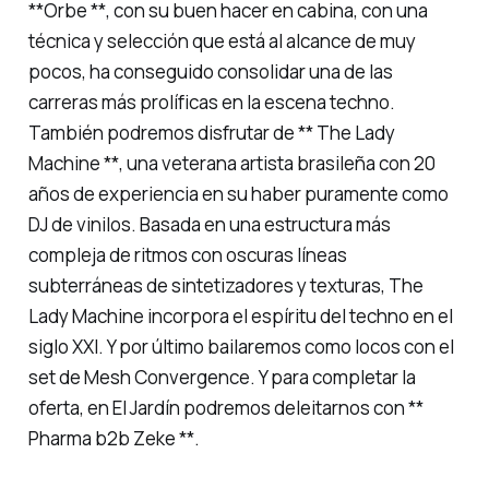
**Orbe **, con su buen hacer en cabina, con una
técnica y selección que está al alcance de muy
pocos, ha conseguido consolidar una de las
carreras más prolíficas en la escena techno.
También podremos disfrutar de ** The Lady
Machine **, una veterana artista brasileña con 20
años de experiencia en su haber puramente como
DJ de vinilos. Basada en una estructura más
compleja de ritmos con oscuras líneas
subterráneas de sintetizadores y texturas, The
Lady Machine incorpora el espíritu del techno en el
siglo XXI. Y por último bailaremos como locos con el
set de Mesh Convergence. Y para completar la
oferta, en El Jardín podremos deleitarnos con **
Pharma b2b Zeke **.