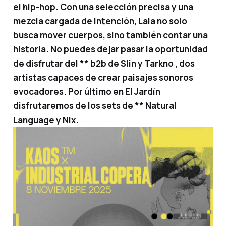
el hip-hop. Con una selección precisa y una
mezcla cargada de intención, Laia no solo
busca mover cuerpos, sino también contar una
historia. No puedes dejar pasar la oportunidad
de disfrutar del ** b2b de Slin y Tarkno
, dos
artistas capaces de crear paisajes sonoros
evocadores. Por último en El Jardín
disfrutaremos de los sets de ** Natural
Language y Nix.