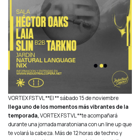
VORTEX FSTVL **El ** sábado 15 de noviembre
llega uno de los momentos más vibrantes de la
temporada,
VORTEX FSTVL **te acompañará
durante una jornada maratoniana con un line up que
te volará la cabeza. Más de 12 horas de techno y