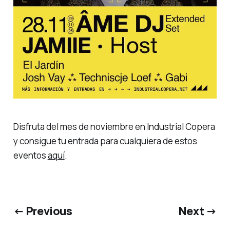
Disfruta del mes de noviembre en Industrial Copera
y consigue tu entrada para cualquiera de estos
eventos
aquí
.
← Previous
Next →