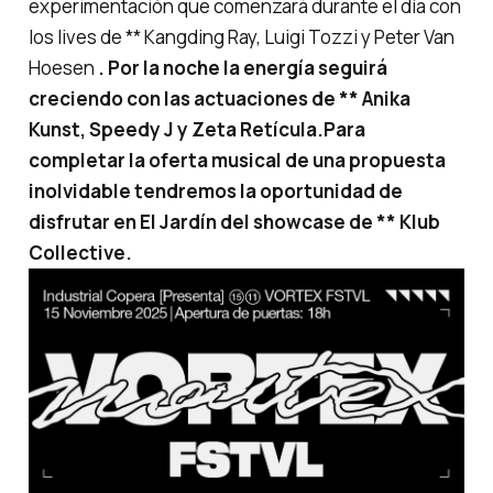
experimentación que comenzará durante el día con
los lives de ** Kangding Ray, Luigi Tozzi y Peter Van
Hoesen
. Por la noche la energía seguirá
creciendo con las actuaciones de ** Anika
Kunst, Speedy J y Zeta Retícula.
Para
completar la oferta musical de una propuesta
inolvidable tendremos la oportunidad de
disfrutar en El Jardín del showcase de ** Klub
Collective.