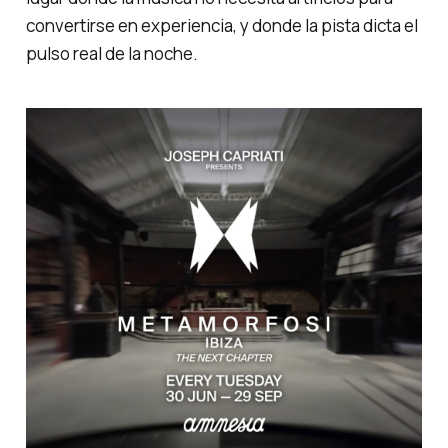
convertirse en experiencia, y donde la pista dicta el
pulso real de la noche.