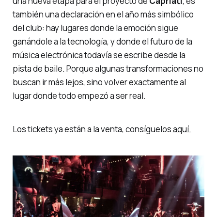
una nueva etapa para el proyecto de
Capriati
, es
también una declaración en el año más simbólico
del club: hay lugares donde la emoción sigue
ganándole a la tecnología, y donde el futuro de la
música electrónica todavía se escribe desde la
pista de baile. Porque algunas transformaciones no
buscan ir más lejos, sino volver exactamente al
lugar donde todo empezó a ser real.
Los tickets ya están a la venta, consíguelos
aquí.