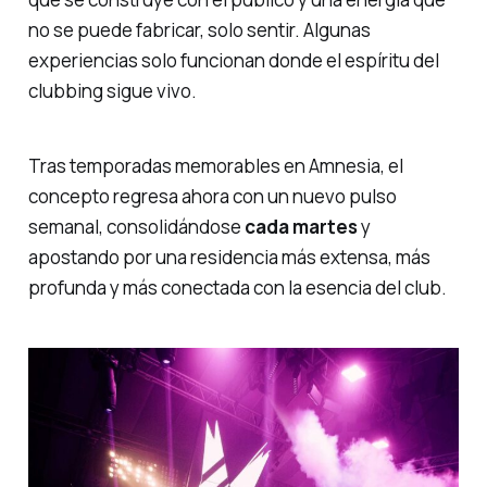
no se puede fabricar, solo sentir. Algunas
experiencias solo funcionan donde el espíritu del
clubbing sigue vivo.
Tras temporadas memorables en Amnesia, el
concepto regresa ahora con un nuevo pulso
semanal, consolidándose
cada martes
y
apostando por una residencia más extensa, más
profunda y más conectada con la esencia del club.