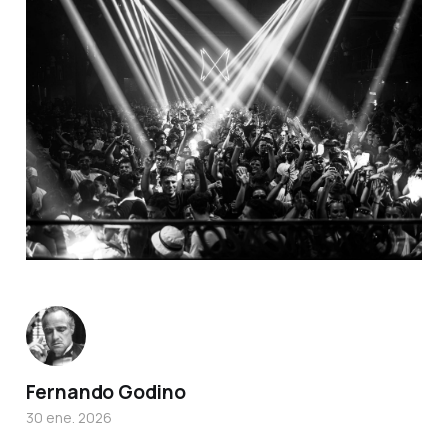
Fernando Godino
30 ene. 2026