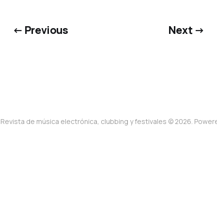
← Previous
Next →
Revista de música electrónica, clubbing y festivales © 2026. Powe