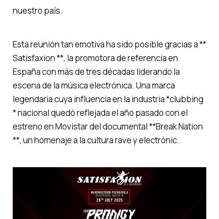
nuestro país.
Esta reunión tan emotiva ha sido posible gracias a **
Satisfaxion **, la promotora de referencia en
España con más de tres décadas liderando la
escena de la música electrónica. Una marca
legendaria cuya influencia en la industria *clubbing
* nacional quedó reflejada el año pasado con el
estreno en Movistar del documental **Break Nation
**, un homenaje a la cultura rave y electrónic.