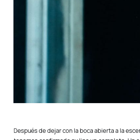
Después de dejar con la boca abierta a la escen