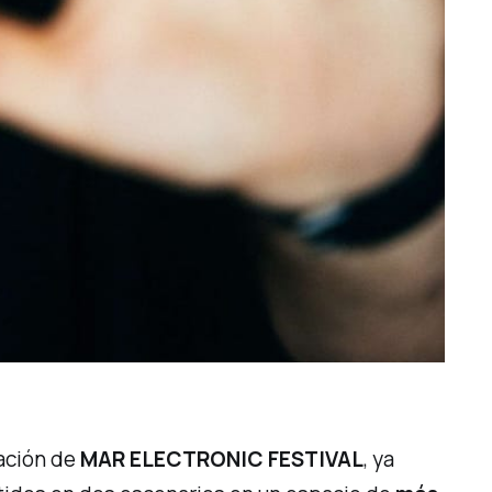
zación de
MAR ELECTRONIC FESTIVAL
, ya