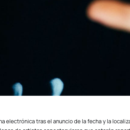
a electrónica tras el anuncio de la fecha y la locali