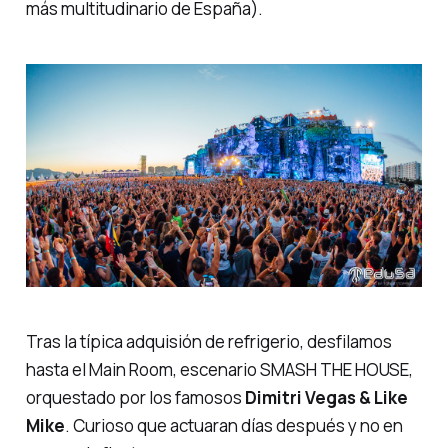
más multitudinario de España).
Tras la típica adquisión de refrigerio, desfilamos
hasta el Main Room, escenario
SMASH THE HOUSE
,
orquestado por los famosos
Dimitri Vegas & Like
Mike
. Curioso que actuaran días después y no en