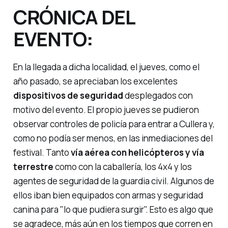
CRÓNICA DEL
EVENTO
:
En la llegada a dicha localidad, el jueves, como el
año pasado, se apreciaban los excelentes
dispositivos de seguridad
desplegados con
motivo del evento. El propio jueves se pudieron
observar controles de policía para entrar a Cullera y,
como no podía ser menos, en las inmediaciones del
festival. Tanto
vía aérea con helicópteros y vía
terrestre
como con la caballería, los 4x4 y los
agentes de seguridad de la guardia civil. Algunos de
ellos iban bien equipados con armas y seguridad
canina para "lo que pudiera surgir". Esto es algo que
se agradece, más aún en los tiempos que corren en