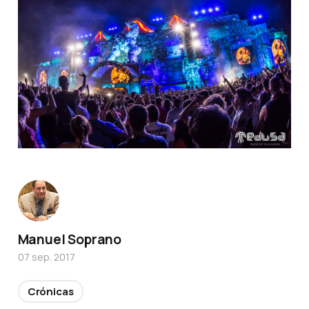
Manuel Soprano
07 sep. 2017
Crónicas