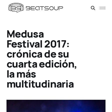
Medusa
Festival 2017:
crónica de su
cuarta edición,
la más
multitudinaria