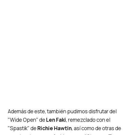
Además de este, también pudimos disfrutar del
"Wide Open"
de
Len Faki
, remezclado con el
"Spastik"
de
Richie Hawtin
, así como de otras de