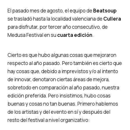
El pasado mes de agosto, el equipo de
Beatsoup
se trasladó hasta la localidad valenciana de
Cullera
para disfrutar, por tercer año consecutivo, de
Medusa Festival en su
cuarta edición
.
Cierto es que hubo algunas cosas que mejoraron
respecto al año pasado. Pero también es cierto que
hay cosas que, debido a imprevistos y/o al intento
de innovar, denotaron ciertas áreas de mejora,
sobretodo en comparación al año pasado, nuestra
edición preferida. Pero insistimos, hubo cosas
buenas y cosas no tan buenas. Primero hablemos
de los artistas y del evento en sí y después del
resto del festival a nivel organizativo: