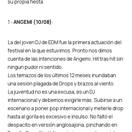
su propia fiesta.
1 -
ANGEMI (10/08)
:
La del joven DJ de EDM fue la primera actuación del
festival en la que estuvimos. Pronto nos dimos
cuenta de las intenciones de Angemi. Hit tras hit sin
ningun pudor ni sentido.
Los temazos de los últimos 12 meses inundaban
una sesión plagada de Drops y brazos al viento.
La juventud no es una excusa, es un DJ
internacional y debemos exigirle más. Subirse a un
escenario a poner pop internacional y meterle drop
hasta al gorila es excesivo e insulso. No faltó el
despacito en versión anglosajona, pinchando en