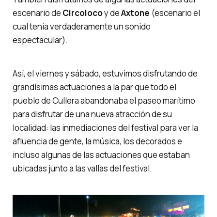
escenario de
Circoloco
y de
Axtone
(escenario el
cual tenía verdaderamente un sonido
espectacular).
Así, el viernes y sábado, estuvimos disfrutando de
grandísimas actuaciones a la par que todo el
pueblo de Cullera abandonaba el paseo marítimo
para disfrutar de una nueva atracción de su
localidad: las inmediaciones del festival para ver la
afluencia de gente, la música, los decorados e
incluso algunas de las actuaciones que estaban
ubicadas junto a las vallas del festival.