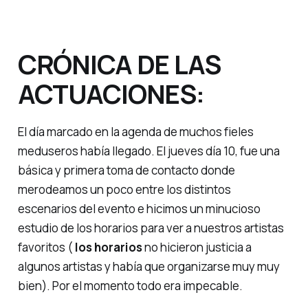
CRÓNICA DE LAS
ACTUACIONES:
El día marcado en la agenda de muchos fieles
meduseros había llegado. El jueves día 10, fue una
básica y primera toma de contacto donde
merodeamos un poco entre los distintos
escenarios del evento e hicimos un minucioso
estudio de los horarios para ver a nuestros artistas
favoritos (
los horarios
no hicieron justicia a
algunos artistas y había que organizarse muy muy
bien). Por el momento todo era impecable.