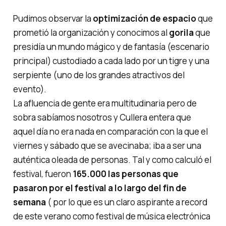
Pudimos observar la
optimización de espacio
que
prometió la organización y conocimos al
gorila
que
presidía un mundo mágico y de fantasía (escenario
principal) custodiado a cada lado por un tigre y una
serpiente (uno de los grandes atractivos del
evento).
La afluencia de gente era multitudinaria pero de
sobra sabíamos nosotros y Cullera entera que
aquel día no era nada en comparación con la que el
viernes y sábado que se avecinaba; iba a ser una
auténtica oleada de personas. Tal y como calculó el
festival, fueron
165.000 las personas que
pasaron por el festival a lo largo del fin de
semana
( por lo que es un claro aspirante a record
de este verano como festival de música electrónica