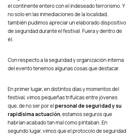
el continente entero con el indeseado terrorismo. Y
no solo en las inmediaciones de la localidad,
también pudimos apreciar un elaborado dispositivo
de seguridad durante el festival. Fuera y dentro de
él.
Con respecto a la seguridad y organización interna
del evento tenemos algunas cosas que destacar.
En primer lugar, en distintos días y momentos del
festival, vimos pequeñas trifulcas entre jóvenes
que, de no ser por el
personal de seguridad y su
rapidísima actuación
, estamos seguros que
habrían acabado tan mal como pintaban. En
segundo lugar, vimos que el protocolo de seguridad