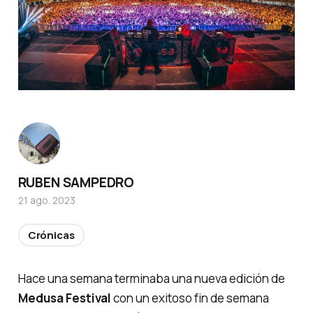
RUBEN SAMPEDRO
21 ago. 2023
Crónicas
Hace una semana terminaba una nueva edición de
Medusa Festival
con un exitoso fin de semana