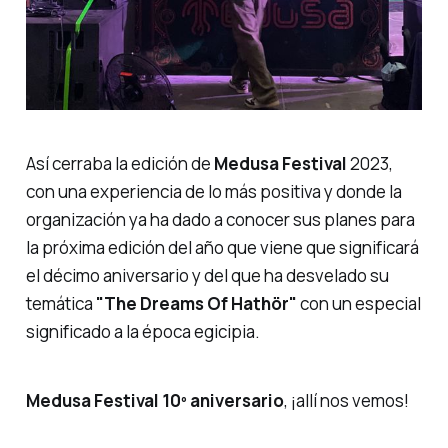
Así cerraba la edición de
Medusa Festival
2023,
con una experiencia de lo más positiva y donde la
organización ya ha dado a conocer sus planes para
la próxima edición del año que viene que significará
el décimo aniversario y del que ha desvelado su
temática
"The Dreams Of Hathör"
con un especial
significado a la época egicipia.
Medusa Festival 10º aniversario
, ¡allí nos vemos!