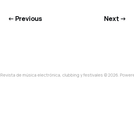
← Previous
Next →
Revista de música electrónica, clubbing y festivales © 2026. Powe