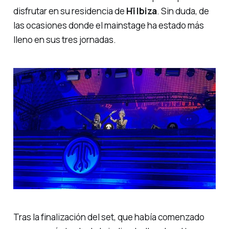
disfrutar en su residencia de
Hï Ibiza
. Sin duda, de
las ocasiones donde el
mainstage
ha estado más
lleno en sus tres jornadas.
Tras la finalización del set, que había comenzado