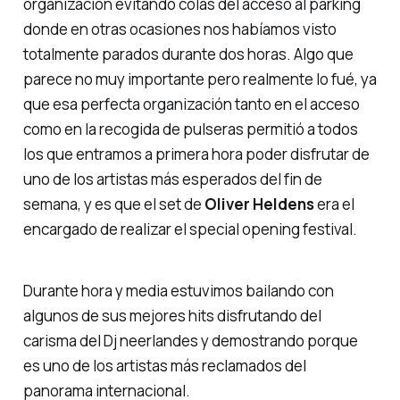
organización evitando colas del acceso al parking
donde en otras ocasiones nos habíamos visto
totalmente parados durante dos horas. Algo que
parece no muy importante pero realmente lo fué, ya
que esa perfecta organización tanto en el acceso
como en la recogida de pulseras permitió a todos
los que entramos a primera hora poder disfrutar de
uno de los artistas más esperados del fin de
semana, y es que el set de
Oliver Heldens
era el
encargado de realizar el
special opening festival
.
Durante hora y media estuvimos bailando con
algunos de sus mejores hits disfrutando del
carisma del Dj neerlandes y demostrando porque
es uno de los artistas más reclamados del
panorama internacional.