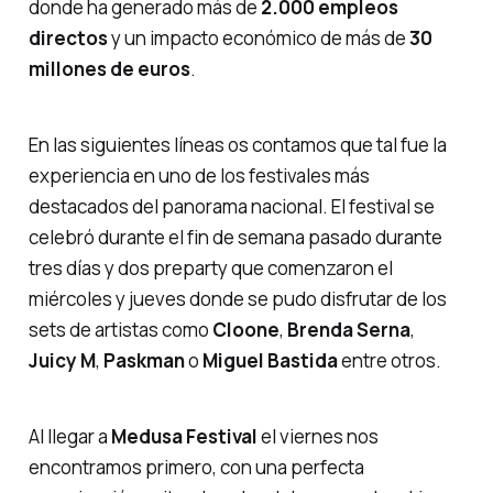
donde ha generado más de
2.000 empleos
directos
y un impacto económico de más de
30
millones de euros
.
En las siguientes líneas os contamos que tal fue la
experiencia en uno de los festivales más
destacados del panorama nacional. El festival se
celebró durante el fin de semana pasado durante
tres días y dos preparty que comenzaron el
miércoles y jueves donde se pudo disfrutar de los
sets de artistas como
Cloone
,
Brenda Serna
,
Juicy M
,
Paskman
o
Miguel
Bastida
entre otros.
Al llegar a
Medusa Festival
el viernes nos
encontramos primero, con una perfecta