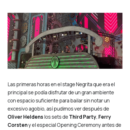
Las primeras horas en el
stage Negrita
que era el
principal se podía disfrutar de un gran ambiente
con espacio suficiente para bailar sin notar un
excesivo agobio, así pudimos ver después de
Oliver Heldens
los sets de
Third Party
,
Ferry
Corsten
y el especial
Opening Ceremony
antes de