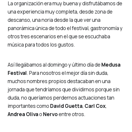
La organización era muy buena y disfrutábamos de
una experiencia muy completa, desde zona de
descanso, una noria desde la que ver una
panorámica única de todo el festival, gastronomía y
otros tres escenarios en el que se escuchaba
música para todos los gustos.
Así llegábamos al domingo y último día de
Medusa
Festival
. Para nosotros el mejor día sin duda,
muchos nombres propios destacaban en una
jornada que tendríamos que dividirnos porque sin
duda, no queríamos perdernos actuaciones tan
importantes como
David
Guetta
,
Carl
Cox
,
Andrea
Oliva
o
Nervo
entre otros.