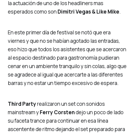
la actuación de uno de los
headliners
mas
esperados como son
Dimitri Vegas & Like Mike
.
En este primer día de festival se notó que era
viernes y que no se habían agotado las entradas,
eso hizo que todos los asistentes que se acercaron
al espacio destinado para gastronomía pudieran
cenar en un ambiente tranquilo y sin colas, algo que
se agradece al igual que acercarte a las diferentes
barras y no estar un tiempo excesivo de espera.
Third
Party
realizaron un set con sonidos
mainstream y
Ferry
Corsten
dejo un poco de lado
su faceta trance para continuar en esa línea
ascentente de ritmo dejando el set preparado para