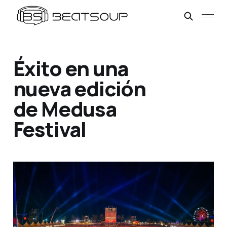
Éxito en una
nueva edición
de Medusa
Festival