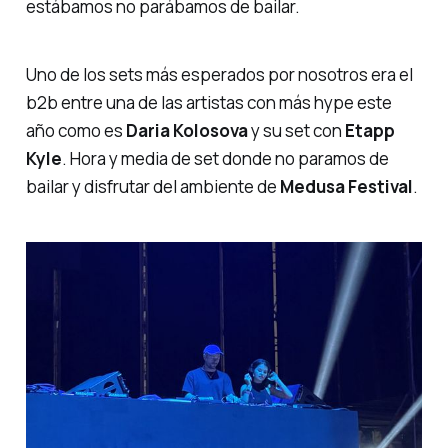
estábamos no parábamos de bailar.
Uno de los sets más esperados por nosotros era el
b2b
entre una de las artistas con más hype este
año como es
Daria
Kolosova
y su set con
Etapp
Kyle
. Hora y media de set donde no paramos de
bailar y disfrutar del ambiente de
Medusa Festival
.