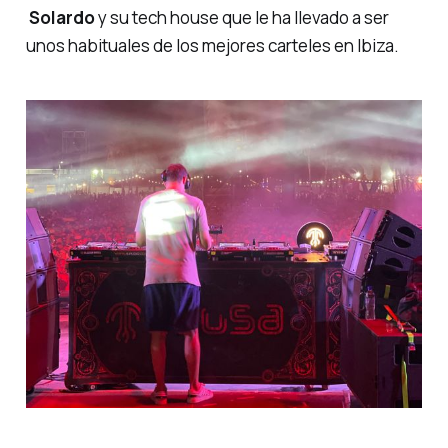
Solardo
y su
tech house
que le ha llevado a ser
unos habituales de los mejores carteles en Ibiza.