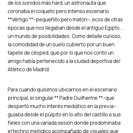
de los sonidos más hard, un astronauta que
coronaba el coqueto pero intenso escenario
**Vértigo **–pequeñito pero matón–, ecos de otras
épocas que nos llegaban desde el antiguo Egipto...
un mundo de posibilidades. Como detalle curioso,
la comodidad de un suelo cubierto por un buen
tapete de césped, que por lo que nos contó un
amigo había pertenecido a la ciudad deportiva del
Atlético de Madrid.
Para cuando quisimos ubicarnos en el escenario
principal, el singular ** Padre Guilherme **–que
despertó mucho interés mediático en la previa–
guiaba desde el púlpito en lo alto del castillo a sus
fieles con una variada sesión donde predominaba
el techno melódico acompañado de visuales que