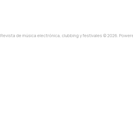
Revista de música electrónica, clubbing y festivales © 2026. Powe