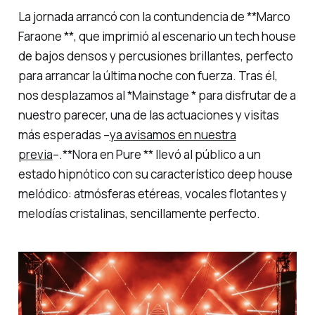
La jornada arrancó con la contundencia de **Marco
Faraone **, que imprimió al escenario un tech house
de bajos densos y percusiones brillantes, perfecto
para arrancar la última noche con fuerza. Tras él,
nos desplazamos al *Mainstage * para disfrutar de a
nuestro parecer, una de las actuaciones y visitas
más esperadas –
ya avisamos en nuestra
previa
–.**Nora en Pure ** llevó al público a un
estado hipnótico con su característico deep house
melódico: atmósferas etéreas, vocales flotantes y
melodías cristalinas, sencillamente perfecto.