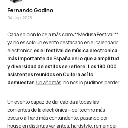
Fernando Godino
04 sep. 2025
Cada edición lo deja más claro:**Medusa Festival **
ya no es solo un evento destacado en el calendario
electrónico,
es el festival de música electrónica
más importante de España en lo que a amplitud
y diversidad de estilos se refiere. Los 180.000
asistentes reunidos en Cullera así lo
demuestan.
Un año más
, no nos lo pudimos perder.
Un evento capaz de dar cabida a todas las
corrientes de la electrónica —del techno más
oscuro al hard más contundente, pasando por
house en distintas variantes, hardstyle, remember