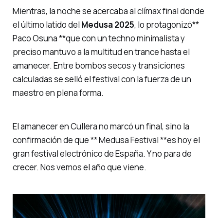
Mientras, la noche se acercaba al clímax final donde
el último latido del
Medusa 2025
, lo protagonizó**
Paco Osuna **que con un techno minimalista y
preciso mantuvo a la multitud en trance hasta el
amanecer. Entre bombos secos y transiciones
calculadas se selló el festival con la fuerza de un
maestro en plena forma.
El amanecer en Cullera no marcó un final, sino la
confirmación de que ** Medusa Festival **es hoy el
gran festival electrónico de España. Y no para de
crecer. Nos vemos el año que viene.