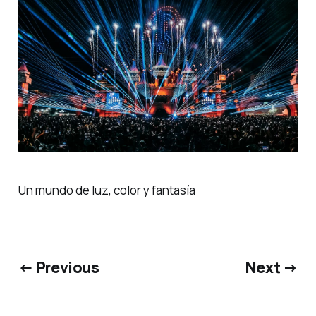
Un mundo de luz, color y fantasía
← Previous
Next →