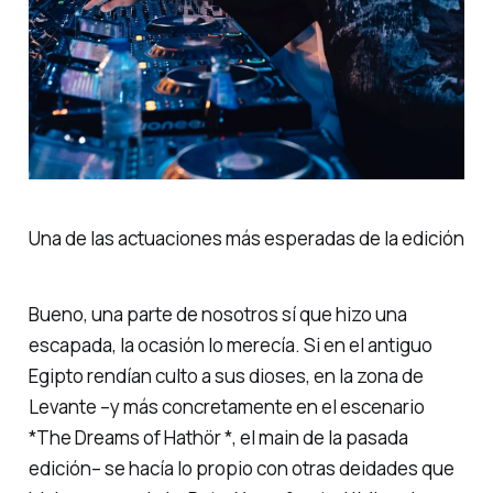
Una de las actuaciones más esperadas de la edición
Bueno, una parte de nosotros sí que hizo una
escapada, la ocasión lo merecía. Si en el antiguo
Egipto rendían culto a sus dioses, en la zona de
Levante –y más concretamente en el escenario
*The Dreams of Hathör *, el main de la pasada
edición– se hacía lo propio con otras deidades que