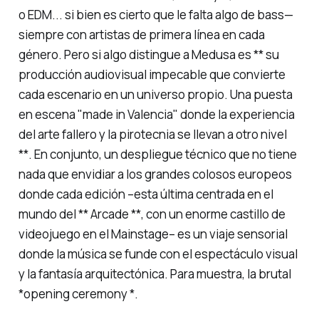
o EDM... si bien es cierto que le falta algo de bass—
siempre con artistas de primera línea en cada
género. Pero si algo distingue a Medusa es ** su
producción audiovisual impecable que convierte
cada escenario en un universo propio. Una puesta
en escena
"made in Valencia"
donde la experiencia
del arte fallero y la pirotecnia se llevan a otro nivel
**. En conjunto, un despliegue técnico que no tiene
nada que envidiar a los grandes colosos europeos
donde cada edición –esta última centrada en el
mundo del ** Arcade **, con un enorme castillo de
videojuego en el Mainstage– es un viaje sensorial
donde la música se funde con el espectáculo visual
y la fantasía arquitectónica. Para muestra, la brutal
*opening ceremony *.