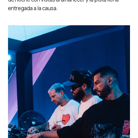
entregada a la causa.