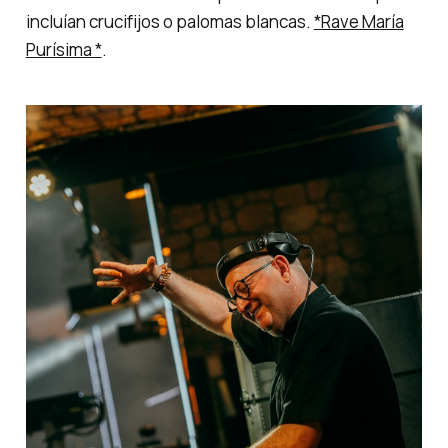
incluían crucifijos o palomas blancas.
*Rave María
Purísima *
.