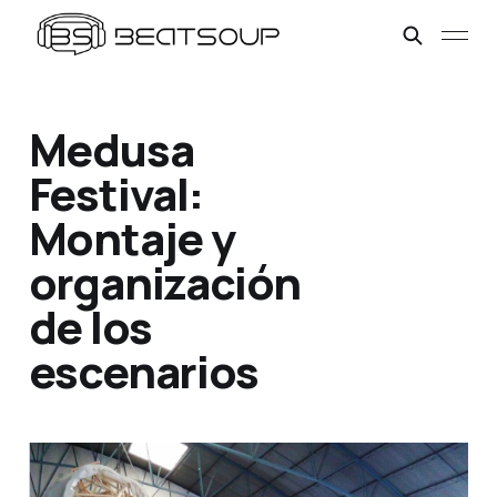
Medusa
Festival:
Montaje y
organización
de los
escenarios