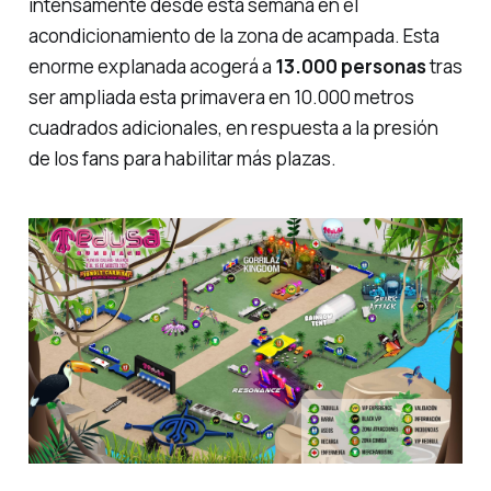
intensamente desde esta semana en el
acondicionamiento de la zona de acampada. Esta
enorme explanada acogerá a
13.000 personas
tras
ser ampliada esta primavera en 10.000 metros
cuadrados adicionales, en respuesta a la presión
de los fans para habilitar más plazas.