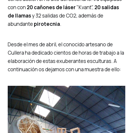
con con
20 cañones de láser
"Kvant",
20 salidas
de llamas
y 32 salidas de CO2, además de
abundante
pirotecnia
.
Desde el mes de abril, el conocido artesano de
Cullera ha dedicado cientos de horas de trabajo a la
elaboración de estas exuberantes esculturas. A
continuación os dejamos con una muestra de ello: