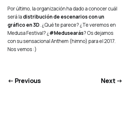
Por último, la organización ha dado a conocer cuál
será la
distribución de escenarios con un
gráfico en 3D
. ¿Qué te parece? ¿Te veremos en
Medusa Festival? ¿
#Medusearás
? Os dejamos
con su sensacional Anthem (himno) para el 2017.
Nos vemos :)
← Previous
Next →