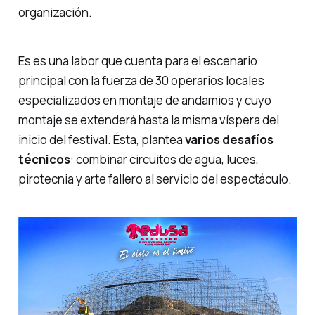
organización.
Es es una labor que cuenta para el escenario
principal con la fuerza de 30 operarios locales
especializados en montaje de andamios y cuyo
montaje se extenderá hasta la misma víspera del
inicio del festival. Ésta, plantea
varios desafíos
técnicos
: combinar circuitos de agua, luces,
pirotecnia y arte fallero al servicio del espectáculo.