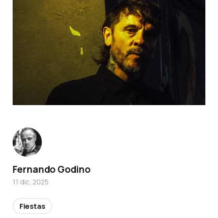
Fernando Godino
11 dic. 2025
Fiestas