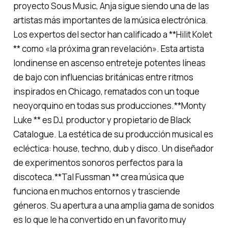
proyecto Sous Music, Anja sigue siendo una de las
artistas más importantes de la música electrónica.
Los expertos del sector han calificado a **Hilit Kolet
** como «la próxima gran revelación». Esta artista
londinense en ascenso entreteje potentes líneas
de bajo con influencias británicas entre ritmos
inspirados en Chicago, rematados con un toque
neoyorquino en todas sus producciones.**Monty
Luke ** es DJ, productor y propietario de Black
Catalogue. La estética de su producción musical es
ecléctica: house, techno, dub y disco. Un diseñador
de experimentos sonoros perfectos para la
discoteca.**Tal Fussman ** crea música que
funciona en muchos entornos y trasciende
géneros. Su apertura a una amplia gama de sonidos
es lo que le ha convertido en un favorito muy