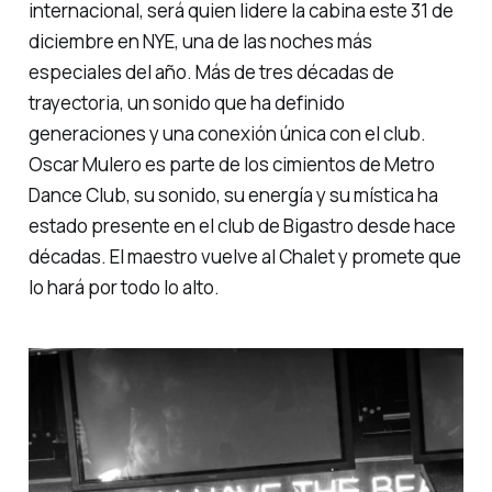
internacional, será quien lidere la cabina este 31 de
diciembre en NYE, una de las noches más
especiales del año. Más de tres décadas de
trayectoria, un sonido que ha definido
generaciones y una conexión única con el club.
Oscar Mulero es parte de los cimientos de Metro
Dance Club, su sonido, su energía y su mística ha
estado presente en el club de Bigastro desde hace
décadas. El maestro vuelve al Chalet y promete que
lo hará por todo lo alto.