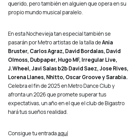
querido, pero también en alguien que opera en su
propio mundo musical paralelo.
En esta Nochevieja tan especial también se
pasarán por Metro artistas de la talla de
Ania
Bruster, Carlos Agraz, David Bordalas, David
Olmoss, Dubpaper, Hugo MF, Irregular Live,
J.Wheel, Javi Salas b2b David Saez, Jose Rives,
Lorena Llanes, Nhitto, Oscar Groove y Sarabia.
Celebra el fin de 2025 en Metro Dance Club y
afronta un 2026 que promete superar tus
expectativas, un año en el que el club de Bigastro
hará tus sueños realidad.
Consigue tu entrada
aquí