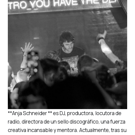
**Anja Schneider ** es DJ, productora, locutora de
radio, directora de un sello discográfico, una fuerza
creativa incansable y mentora. Actualmente, tras su