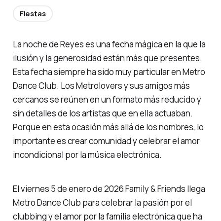
Fiestas
La noche de Reyes es una fecha mágica en la que la
ilusión y la generosidad están más que presentes.
Esta fecha siempre ha sido muy particular en Metro
Dance Club. Los Metrolovers y sus amigos más
cercanos se reúnen en un formato más reducido y
sin detalles de los artistas que en ella actuaban.
Porque en esta ocasión más allá de los nombres, lo
importante es crear comunidad y celebrar el amor
incondicional por la música electrónica.
El viernes 5 de enero de 2026 Family & Friends llega
Metro Dance Club para celebrar la pasión por el
clubbing y el amor por la familia electrónica que ha