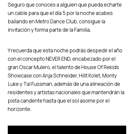
Seguro que conoces a alguien que pueda echarte
un cable para que el día 5 por la noche acabes
bailando en Metro Dance Club, consigue la
invitación y forma parte de la Familia,
Y recuerda que esta noche podrás despedir el año
con el concepto NEVER END, encabezado por el
gran Oscar Mulero, el talento de House Of Rekids
Showcase con Anja Schneider, Hilit Kolet, Monty
Luke y Tal Fussman, además de una alineación de
residentes y artistas nacionales que mantendrán la
pista candente hasta que el sol asome por el
horizonte.