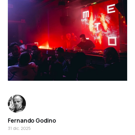
Fernando Godino
31 dic. 2025