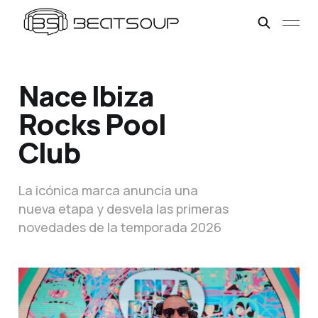
Nace Ibiza
Rocks Pool
Club
La icónica marca anuncia una
nueva etapa y desvela las primeras
novedades de la temporada 2026