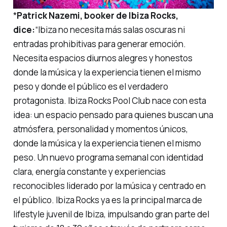
*
Patrick Nazemi, booker de Ibiza Rocks,
dice:
“Ibiza no necesita más salas oscuras ni
entradas prohibitivas para generar emoción.
Necesita espacios diurnos alegres y honestos
donde la música y la experiencia tienen el mismo
peso y donde el público es el verdadero
protagonista. Ibiza Rocks Pool Club nace con esta
idea: un espacio pensado para quienes buscan una
atmósfera, personalidad y momentos únicos,
donde la música y la experiencia tienen el mismo
peso. Un nuevo programa semanal con identidad
clara, energía constante y experiencias
reconocibles liderado por la música y centrado en
el público. Ibiza Rocks ya es la principal marca de
lifestyle juvenil de Ibiza, impulsando gran parte del