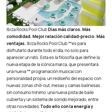
Ibiza Rocks Pool Club
Días más claros. Más
comodidad. Mejor relación calidad-precio. Más
ventajas.
Ibiza Rocks Pool Club **es para
disfrutarlo durante todo el día, no solo para
aparecer un rato. Esta es la filosofía que define la
nueva etapa de la icónica marca, que presentará
una nueva ** programación musical con
personalidad propia, un rediseño del espacio con
nuevas zonas chill-out, mesas y camas balinesas
sin consumo mínimo, una nueva pista de baile
cubierta y un sistema de sonido mejorado, entre
otras novedades.
Todo ello con la energía y