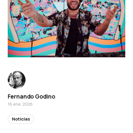
Fernando Godino
16 ene. 2026
Noticias