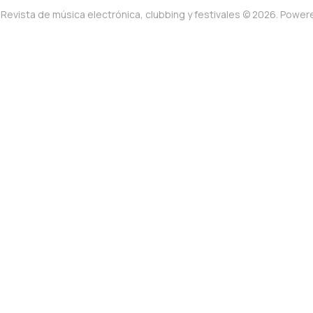
Revista de música electrónica, clubbing y festivales © 2026. Powe