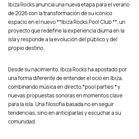
Ibiza Rocks anuncia una nueva etapa para el verano
de 2026 con la transformación de su icónico
espacio en el nuevo **Ibiza Rocks Pool Club **, un
proyecto que redefine la experiencia diurna en la
isla y responde a la evolución del público y del
propio destino.
Desde su nacimiento, Ibiza Rocks ha apostado por
una forma diferente de entender el ocio en Ibiza,
combinando música en directo,*pool parties * y
nuevas propuestas sonoras en momentos clave
para la isla. Una filosofía basada no en seguir
tendencias, sino en anticiparlas y escuchar a su
comunidad.