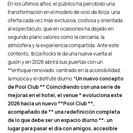
En los últimos años, el público ha percibido una
transformación en el modelo de ocio de Ibiza: una
oferta cada vez más exclusiva, costosa y orientada
al espectáculo, que en ocasiones ha dejado en
segundo plano valores como la cercanía, la
atmósfera y la experiencia compartida. Ante este
contexto, Ibiza Rocks le da una nueva vuelta al
guión y en 2026 abrirá sus puertas con un
**enfoque renovado, centrado en la accesibilidad,
la música y el disfrute diurno.*
Un nuevo concepto
de Pool Club ** Coincidiendo con una serie de
mejoras en el hotel, el
venue * evoluciona este
2026 hacia un nuevo **Pool Club **,
acompañado de ** una redefinición completa
de lo que debe ser un espacio diurno **: un
lugar para pasar el día con amigos, accesible