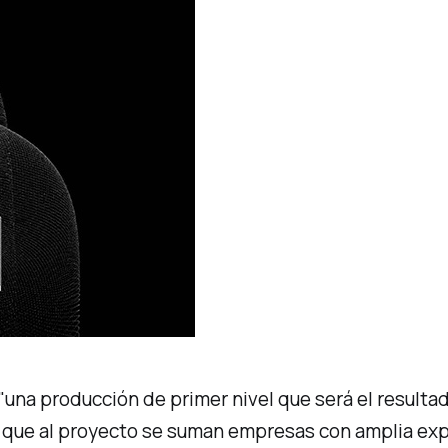
"una producción de primer nivel que será el resulta
s que al proyecto se suman empresas con amplia exp