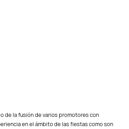
do de la fusión de varios promotores con
eriencia en el ámbito de las fiestas como son