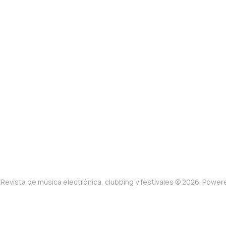
Revista de música electrónica, clubbing y festivales © 2026. Powe