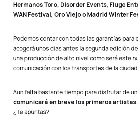
Hermanos Toro, Disorder Events, Fluge Ent
WAN Festival
,
Oro Viejo
o
Madrid Winter Fe
Podemos contar con todas las garantías para e
acogerá unos días antes la segunda edición d
una producción de alto nivel como será este 
comunicación con los transportes de la ciudad
Aun falta bastante tiempo para disfrutar de 
comunicará en breve los primeros artistas
¿Te apuntas?