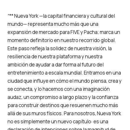
“** Nueva York —la capital financiera y cultural del
mundo— representa mucho más que una
expansión de mercado para FIVE y Pacha; marca un
momento definitorio en nuestro recorrido global.
Este paso refleja la solidez de nuestra visión, la
resiliencia de nuestra plataforma y nuestra
ambición de ayudar a dar forma al futuro del
entretenimiento a escala mundial. Entramos en una
ciudad que influye en cómo el mundo piensa, crea y
se conecta, y lo hacemos con una imaginación
audaz, un compromiso a largo plazo y la confianza
para construir destinos que resuenen mucho más
allá de sus muros físicos. Para nosotros, Nueva York
no es simplemente un nuevo capítulo: es una
declaración de intenciones sobre la magnitud de