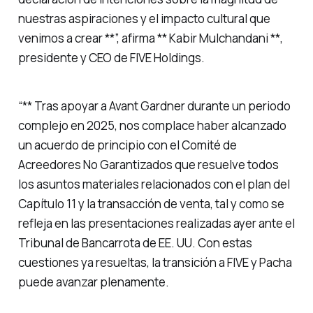
nuestras aspiraciones y el impacto cultural que
venimos a crear **”, afirma ** Kabir Mulchandani **,
presidente y CEO de FIVE Holdings.
“** Tras apoyar a Avant Gardner durante un periodo
complejo en 2025, nos complace haber alcanzado
un acuerdo de principio con el Comité de
Acreedores No Garantizados que resuelve todos
los asuntos materiales relacionados con el plan del
Capítulo 11 y la transacción de venta, tal y como se
refleja en las presentaciones realizadas ayer ante el
Tribunal de Bancarrota de EE. UU. Con estas
cuestiones ya resueltas, la transición a FIVE y Pacha
puede avanzar plenamente.