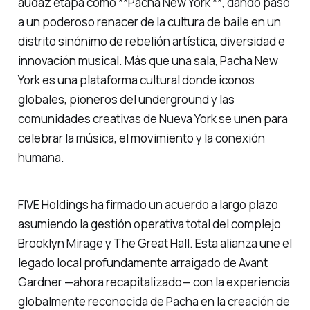
audaz etapa como **Pacha New York **, dando paso
a un poderoso renacer de la cultura de baile en un
distrito sinónimo de rebelión artística, diversidad e
innovación musical. Más que una sala, Pacha New
York es una plataforma cultural donde iconos
globales, pioneros del underground y las
comunidades creativas de Nueva York se unen para
celebrar la música, el movimiento y la conexión
humana.
FIVE Holdings ha firmado un acuerdo a largo plazo
asumiendo la gestión operativa total del complejo
Brooklyn Mirage y The Great Hall. Esta alianza une el
legado local profundamente arraigado de Avant
Gardner —ahora recapitalizado— con la experiencia
globalmente reconocida de Pacha en la creación de