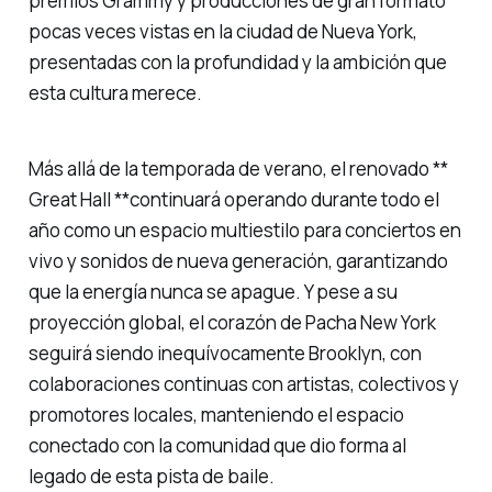
premios Grammy y producciones de gran formato
pocas veces vistas en la ciudad de Nueva York,
presentadas con la profundidad y la ambición que
esta cultura merece.
Más allá de la temporada de verano, el renovado **
Great Hall **continuará operando durante todo el
año como un espacio multiestilo para conciertos en
vivo y sonidos de nueva generación, garantizando
que la energía nunca se apague. Y pese a su
proyección global, el corazón de Pacha New York
seguirá siendo inequívocamente Brooklyn, con
colaboraciones continuas con artistas, colectivos y
promotores locales, manteniendo el espacio
conectado con la comunidad que dio forma al
legado de esta pista de baile.