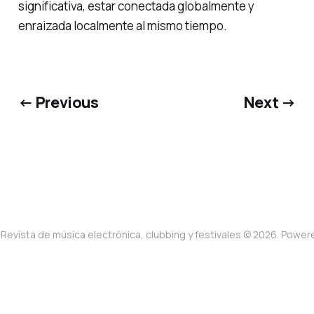
significativa, estar conectada globalmente y
enraizada localmente al mismo tiempo.
← Previous
Next →
Revista de música electrónica, clubbing y festivales © 2026. Powe