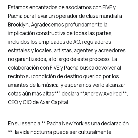
Estamos encantados de asociarnos con FIVE y
Pacha para llevar un operador de clase mundial a
Brooklyn. Agradecemos profundamente la
implicación constructiva de todas las partes,
incluidos los empleados de AG, reguladores
estatales y locales, artistas, agentes y acreedores
no garantizados, a lo largo de este proceso. La
colaboración con FIVE y Pacha busca devolver al
recinto su condición de destino querido por los
amantes de la música, y esperamos verlo alcanzar
cotas aún más altas**”, declara **Andrew Axelrod **,
CEO y CIO de Axar Capital.
En su esencia,** Pacha New York es una declaración
**: la vida nocturna puede ser culturalmente