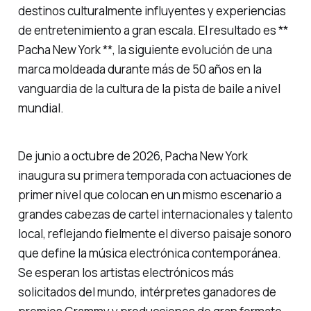
destinos culturalmente influyentes y experiencias
de entretenimiento a gran escala. El resultado es **
Pacha New York **, la siguiente evolución de una
marca moldeada durante más de 50 años en la
vanguardia de la cultura de la pista de baile a nivel
mundial.
De junio a octubre de 2026, Pacha New York
inaugura su primera temporada con actuaciones de
primer nivel que colocan en un mismo escenario a
grandes cabezas de cartel internacionales y talento
local, reflejando fielmente el diverso paisaje sonoro
que define la música electrónica contemporánea.
Se esperan los artistas electrónicos más
solicitados del mundo, intérpretes ganadores de