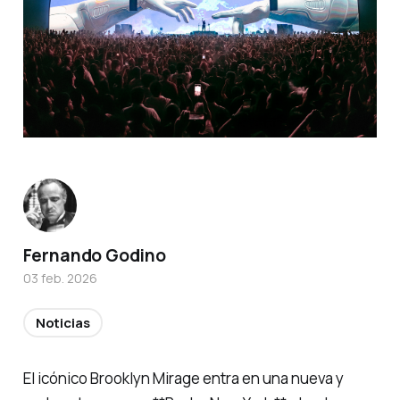
Fernando Godino
03 feb. 2026
Noticias
El icónico Brooklyn Mirage entra en una nueva y