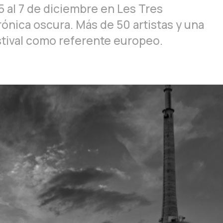
5 al 7 de diciembre en Les Tres
ónica oscura. Más de 50 artistas y una
stival como referente europeo.