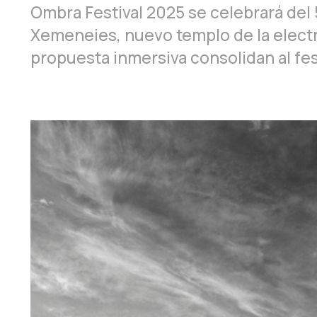
Ombra Festival 2025 se celebrará del 
Xemeneies, nuevo templo de la electr
propuesta inmersiva consolidan al fe