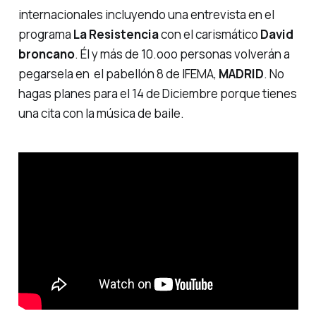
internacionales incluyendo una entrevista en el
programa
La Resistencia
con el carismático
David
broncano
. Él y más de 10.ooo personas volverán a
pegarsela en el pabellón 8 de IFEMA,
MADRID
. No
hagas planes para el 14 de Diciembre porque tienes
una cita con la música de baile.