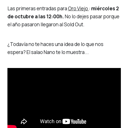
Las primeras entradas para
Oro Viejo
:
miércoles 2
de octubre a las 12:00h.
No lo dejes pasar porque
el año pasaron llegaron al Sold Out.
¿Todavía no te haces una idea de lo que nos
espera? El
salao
Nano te lo muestra...