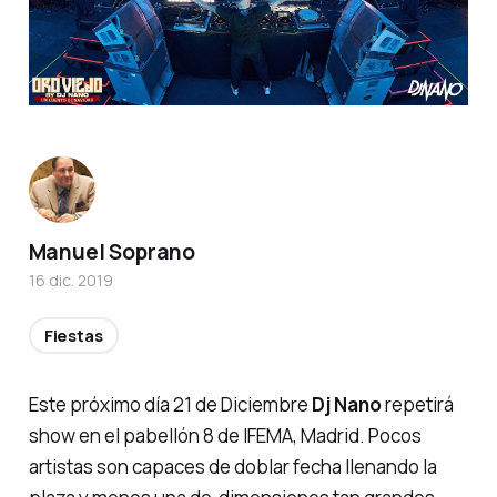
Manuel Soprano
16 dic. 2019
Fiestas
Este próximo día 21 de Diciembre
Dj Nano
repetirá
show en el pabellón 8 de IFEMA, Madrid. Pocos
artistas son capaces de doblar fecha llenando la