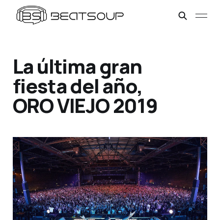
La última gran
fiesta del año,
ORO VIEJO 2019