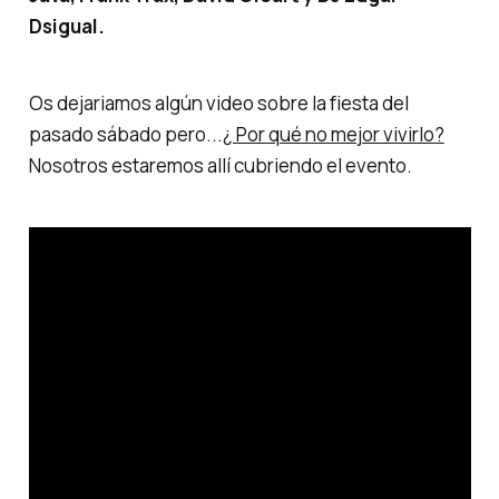
Dsigual.
Os dejariamos algún video sobre la fiesta del
pasado sábado pero...
¿ Por qué no mejor vivirlo?
Nosotros estaremos allí cubriendo el evento.