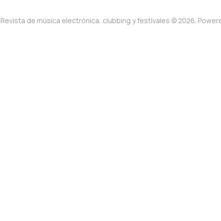
Revista de música electrónica, clubbing y festivales © 2026. Powe