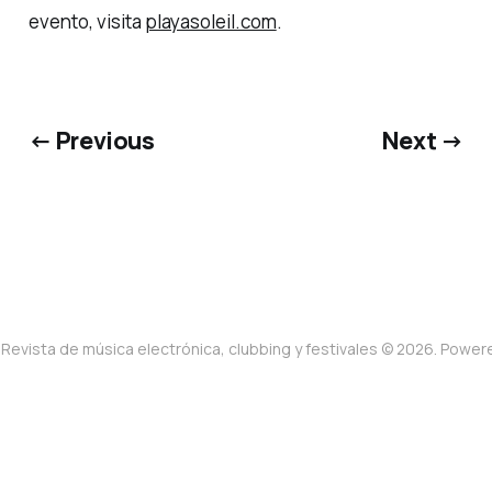
evento, visita
playasoleil.com
.
← Previous
Next →
Revista de música electrónica, clubbing y festivales © 2026. Powe