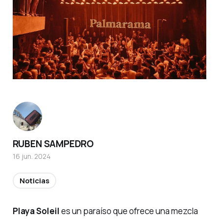
RUBEN SAMPEDRO
16 jun. 2024
Noticias
Playa Soleil
es un paraíso que ofrece una mezcla