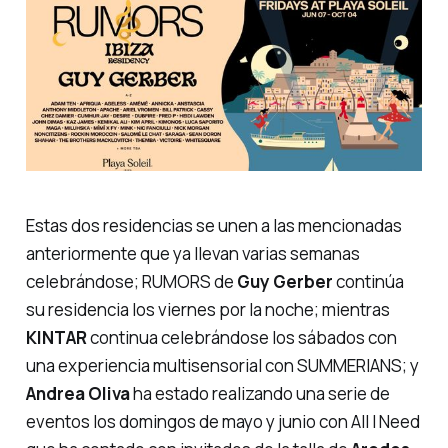
Estas dos residencias se unen a las mencionadas
anteriormente que ya llevan varias semanas
celebrándose;
RUMORS
de
Guy Gerber
continúa
su residencia los viernes por la noche; mientras
KINTAR
continua celebrándose los sábados con
una experiencia multisensorial con
SUMMERIANS
; y
Andrea Oliva
ha estado realizando una serie de
eventos los domingos de mayo y junio con
All I Need