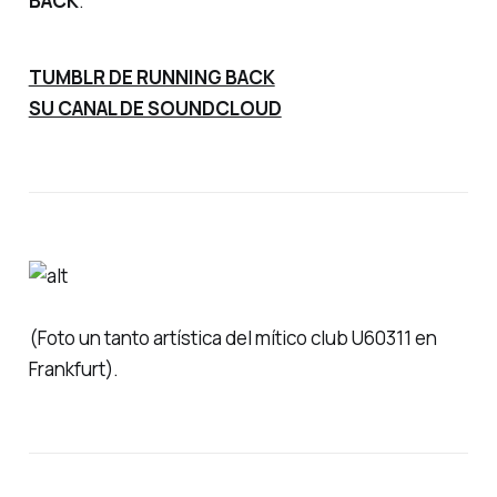
BACK
.
TUMBLR DE RUNNING BACK
SU CANAL DE SOUNDCLOUD
(Foto un tanto artística del mítico club U60311 en
Frankfurt).