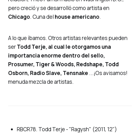
pero creció y se desarrolló como artista en
Chicago
. Cuna del
house americano
.
A lo que íbamos. Otros artistas relevantes pueden
ser
Todd Terje, al cual le otorgamos una
importancia enorme dentro del sello,
Prosumer, Tiger & Woods, Redshape, Todd
Osborn, Radio Slave, Tensnake
...¡Os avisamos!
menuda mezcla de artistas.
RBCR78. Todd Terje - "Ragysh" (2011, 12")