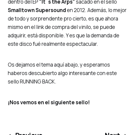
dentro del EP
"It´s the Arps"
sacado en el sello
Smalltown Supersound
en 2012. Además, lo mejor
de todo y sorprendente pro cierto, es que ahora
mismo en el link de compra del vinilo, se puede
adquirir, está disponible. Y es que la demanda de
este disco fué realmente espectacular.
Os dejamos el tema aquí abajo, y esperamos
haberos descubierto algo interesante con este
sello RUNNING BACK.
¡Nos vemos en el siguiente sello!