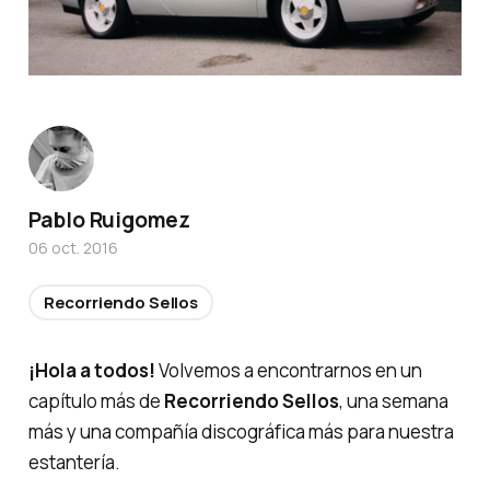
Pablo Ruigomez
06 oct. 2016
Recorriendo Sellos
¡Hola a todos!
Volvemos a encontrarnos en un
capítulo más de
Recorriendo Sellos
, una semana
más y una compañía discográfica más para nuestra
estantería.