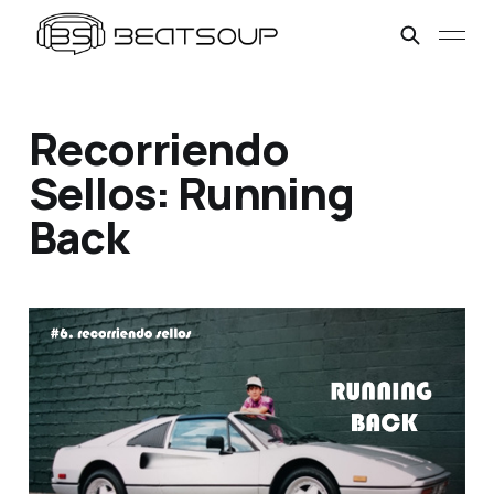
Recorriendo
Sellos: Running
Back