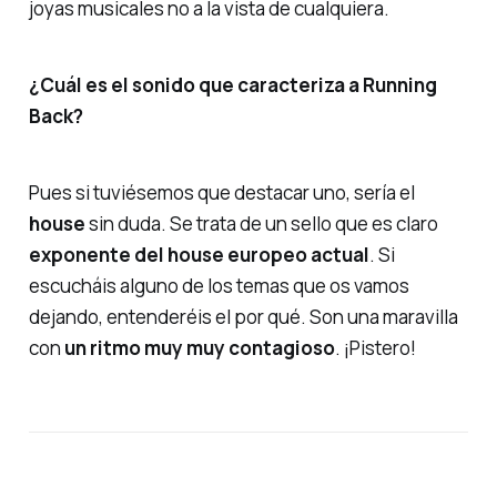
joyas musicales no a la vista de cualquiera.
¿Cuál es el sonido que caracteriza a Running
Back?
Pues si tuviésemos que destacar uno, sería el
house
sin duda. Se trata de un sello que es claro
exponente del house europeo actual
. Si
escucháis alguno de los temas que os vamos
dejando, entenderéis el por qué. Son una maravilla
con
un ritmo muy muy contagioso
. ¡Pistero!