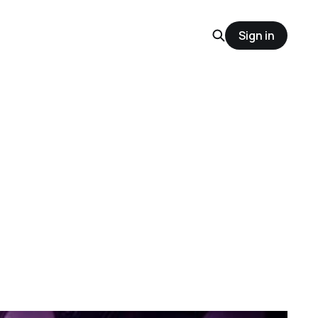
Sign in