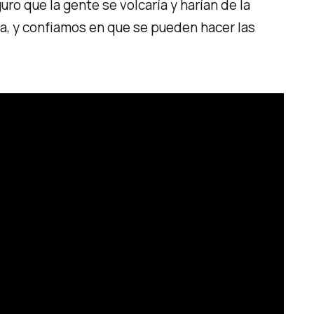
ro que la gente se volcaría y harían de la
ca, y confiamos en que se pueden hacer las