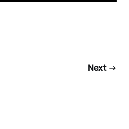
Next →