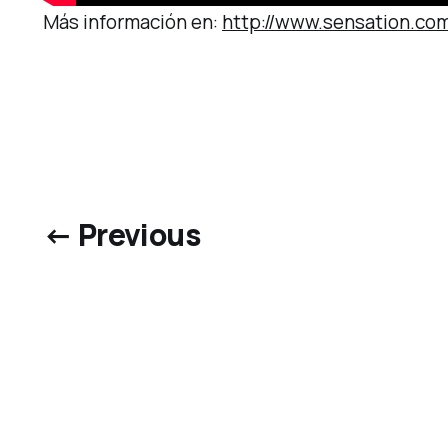
Más información en:
http://www.sensation.co
← Previous