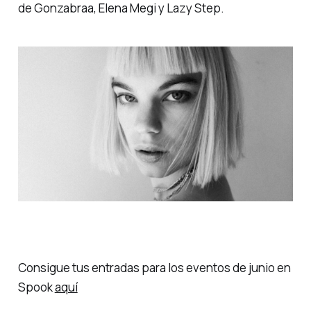
de Gonzabraa, Elena Megi y Lazy Step.
Consigue tus entradas para los eventos de junio en
Spook
aquí