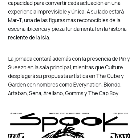
capacidad para convertir cada actuación en una
experiencia imprevisible y única. A su lado estará
Mar-T, una de las figuras más reconocibles de la
escena ibicenca y pieza fundamental en la historia
reciente de la isla.
La jornada contará además con la presencia de Pin y
Sueezo en la sala principal, mientras que Culture
desplegará su propuesta artística en The Cube y
Garden con nombres como Everynation, Biondo,
Artaban, Sena, Arellano, Gomms y The Cap Boy.