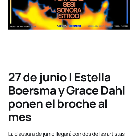
27 de junio | Estella
Boersma y Grace Dahl
ponen el broche al
mes
La clausura de junio llegará con dos de las artistas