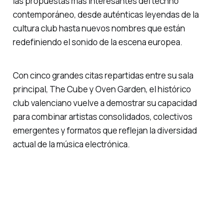
las propuestas más interesantes del techno
contemporáneo, desde auténticas leyendas de la
cultura club hasta nuevos nombres que están
redefiniendo el sonido de la escena europea.
Con cinco grandes citas repartidas entre su sala
principal, The Cube y Oven Garden, el histórico
club valenciano vuelve a demostrar su capacidad
para combinar artistas consolidados, colectivos
emergentes y formatos que reflejan la diversidad
actual de la música electrónica.