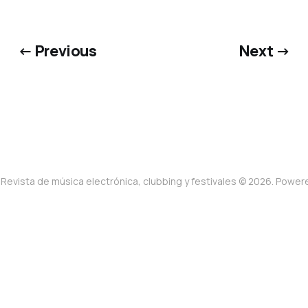
← Previous
Next →
Revista de música electrónica, clubbing y festivales © 2026. Powe