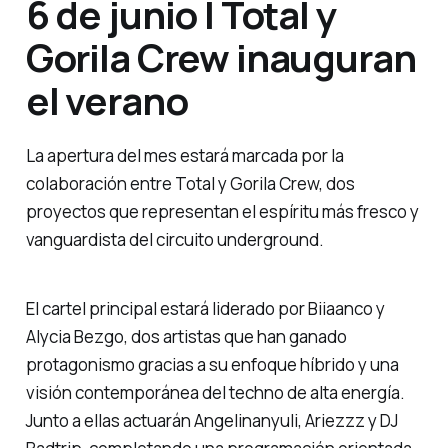
6 de junio | Total y
Gorila Crew inauguran
el verano
La apertura del mes estará marcada por la
colaboración entre Total y Gorila Crew, dos
proyectos que representan el espíritu más fresco y
vanguardista del circuito underground.
El cartel principal estará liderado por Biiaanco y
Alycia Bezgo, dos artistas que han ganado
protagonismo gracias a su enfoque híbrido y una
visión contemporánea del techno de alta energía.
Junto a ellas actuarán Angelinanyuli, Ariezzz y DJ