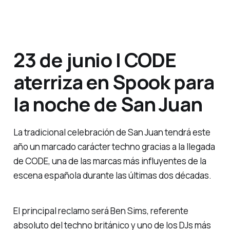
23 de junio | CODE
aterriza en Spook para
la noche de San Juan
La tradicional celebración de San Juan tendrá este
año un marcado carácter techno gracias a la llegada
de CODE, una de las marcas más influyentes de la
escena española durante las últimas dos décadas.
El principal reclamo será Ben Sims, referente
absoluto del techno británico y uno de los DJs más