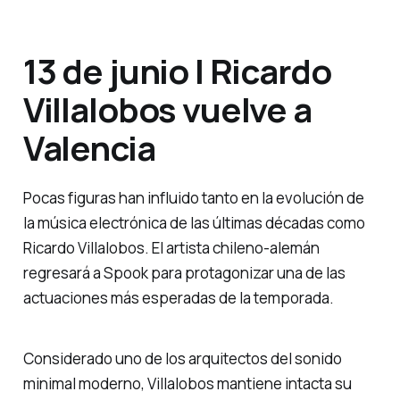
13 de junio | Ricardo
Villalobos vuelve a
Valencia
Pocas figuras han influido tanto en la evolución de
la música electrónica de las últimas décadas como
Ricardo Villalobos. El artista chileno-alemán
regresará a Spook para protagonizar una de las
actuaciones más esperadas de la temporada.
Considerado uno de los arquitectos del sonido
minimal moderno, Villalobos mantiene intacta su