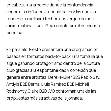
encabezan una noche donde la contundencia
sonora, las influencias industriales y las nuevas
tendencias del hard techno convergen en una
misma cabina. Lucia Gea completará el escenario
principal.
En paralelo, Fiesto presentará una programación
basada en formatos back-to-back, una fórmula que
sigue ganando protagonismo dentro de la cultura
club gracias a la espontaneidad y conexión que
genera entre artistas. Derek Muller B2B Pablo Say,
Antiyis B2B Berna, Lluís Ramírez B2B Michell
Rodmont y Claire B2B JVO conforman una de las
propuestas más atractivas de la jornada.