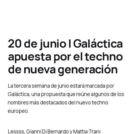
20 de junio | Galáctica
apuesta por el techno
de nueva generación
La tercera semana de junio estará marcada por
Galáctica, una propuesta que reúne algunos de los
nombres más destacados del nuevo techno
europeo.
Lessss, Gianni Di Bernardo y Mattia Trani