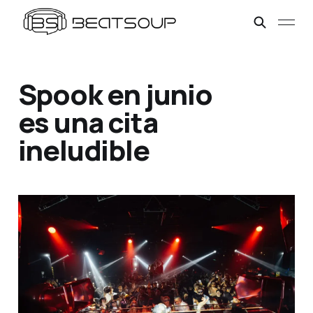
Spook en junio
es una cita
ineludible