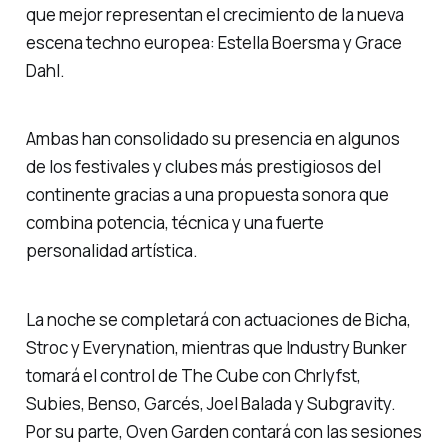
que mejor representan el crecimiento de la nueva
escena techno europea: Estella Boersma y Grace
Dahl.
Ambas han consolidado su presencia en algunos
de los festivales y clubes más prestigiosos del
continente gracias a una propuesta sonora que
combina potencia, técnica y una fuerte
personalidad artística.
La noche se completará con actuaciones de Bicha,
Stroc y Everynation, mientras que Industry Bunker
tomará el control de The Cube con Chrlyfst,
Subies, Benso, Garcés, Joel Balada y Subgravity.
Por su parte, Oven Garden contará con las sesiones