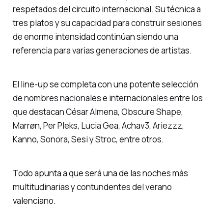
respetados del circuito internacional. Su técnica a
tres platos y su capacidad para construir sesiones
de enorme intensidad continúan siendo una
referencia para varias generaciones de artistas.
El line-up se completa con una potente selección
de nombres nacionales e internacionales entre los
que destacan César Almena, Obscure Shape,
Marrøn, Per Pleks, Lucia Gea, Achav3, Ariezzz,
Kanno, Sonora, Sesi y Stroc, entre otros.
Todo apunta a que será una de las noches más
multitudinarias y contundentes del verano
valenciano.