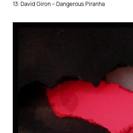
13: David Giron – Dangerous Piranha