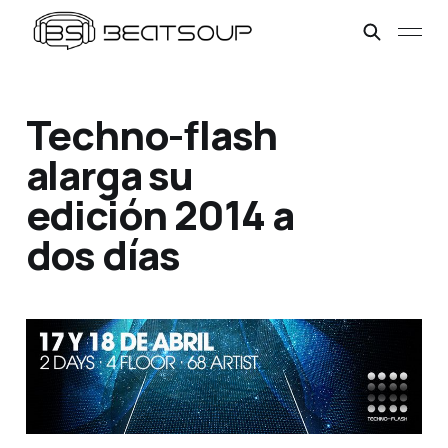
Techno-flash
alarga su
edición 2014 a
dos días