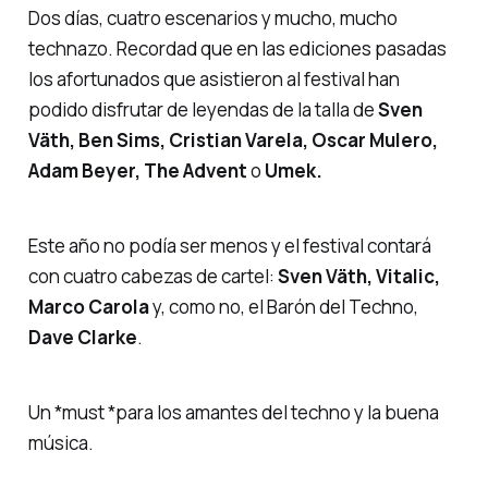
Dos días, cuatro escenarios y mucho, mucho
technazo. Recordad que en las ediciones pasadas
los afortunados que asistieron al festival han
podido disfrutar de leyendas de la talla de
Sven
Väth, Ben Sims, Cristian Varela, Oscar Mulero,
Adam Beyer, The Advent
o
Umek.
Este año no podía ser menos y el festival contará
con cuatro cabezas de cartel:
Sven Väth, Vitalic,
Marco Carola
y, como no, el Barón del Techno,
Dave Clarke
.
Un *must *para los amantes del techno y la buena
música.