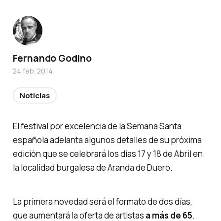
Fernando Godino
24 feb. 2014
Noticias
El festival por excelencia de la Semana Santa
española adelanta algunos detalles de su próxima
edición que se celebrará los días 17 y 18 de Abril en
la localidad burgalesa de Aranda de Duero.
La primera novedad será el formato de dos días,
que aumentará la oferta de artistas
a más de 65
.