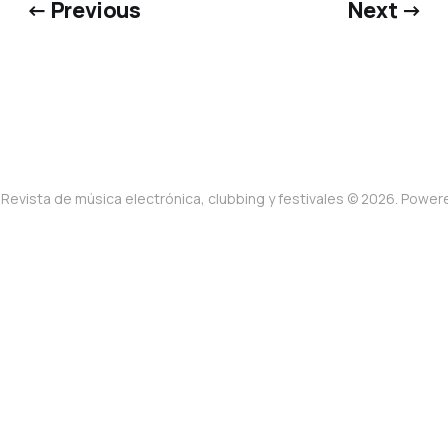
← Previous
Next →
Revista de música electrónica, clubbing y festivales © 2026. Powe