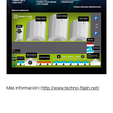
Más información |
http://www.techno-flash.net/