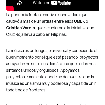
La ponencia fuetan emotiva e innovadora que
cautivó a mas de un artista entre ellos
UMEK
o
Cristian Varela
, que se unieron a la iniciativa que
Cruz Roja lleva a cabo en Filipinas.
La música es un lenguaje universal y conociendo el
buen momento por el que está pasando, proyectos
así ayudan no solo a los demás sino que todos nos
sintamos unidos y orgullosos. Apoyamos
proyectos como este donde se demuestra que la
música es una arma muy poderosa y capaz de unir
todo tipo de fronteras.