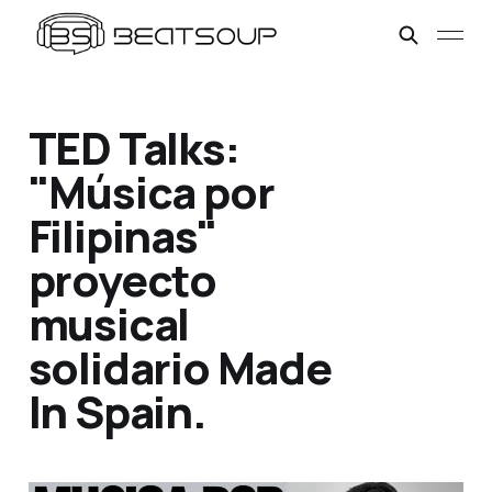
TED Talks:
"Música por
Filipinas"
proyecto
musical
solidario Made
In Spain.