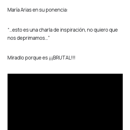
María Arias en su ponencia:
“…esto es una charla de inspiración, no quiero que
nos deprimamos…”
Miradlo porque es ¡¡¡BRUTAL!!!