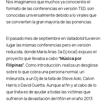
Nos imaginamos que muchos ya conoceréis el
formato de las conferencias en versión TED, son
conocidas universalmente debido a lo virales que
se convierten la gran mayoría de las ponencias.
El pasado mes de septiembre en Valladolid tuvieron
lugar las mismas conferencias pero en versión
reducida, donde María Arías (la Dj local) expuso el
proyecto que llevaba a cabo
“Música por
Filipinas”.
Como introducción, realiza un desglose
sobre lo que cobra una persona normal, un
mileurista, a un Dj de la talla de Steve Aoki, Calvin
Harris o David Guetta. Aunque al fin y al cabo de lo
que trata es de ayudar a todas las victimas que
sufrieron la devastación del tifón en el año 2013.