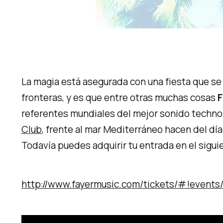
La magia está asegurada con una fiesta que se 
fronteras, y es que entre otras muchas cosas
F
referentes mundiales del mejor sonido
techno
Club
, frente al mar Mediterráneo hacen del dí
Todavía puedes adquirir tu entrada en el sigu
http://www.fayermusic.com/tickets/#!events