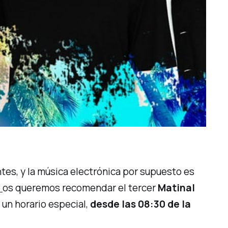
es, y la música electrónica por supuesto es
p
os queremos recomendar el tercer
Matinal
un horario especial,
desde las 08:30 de la