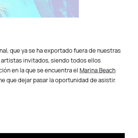
nal, que ya se ha exportado fuera de nuestras
rtistas invitados, siendo todos ellos
ación en la que se encuentra el
Marina Beach
e que dejar pasar la oportunidad de asistir.