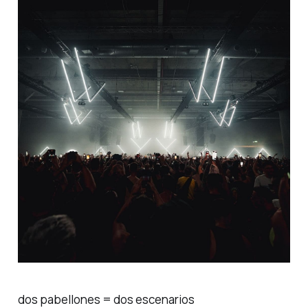
dos pabellones = dos escenarios