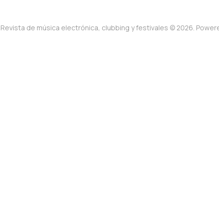
Revista de música electrónica, clubbing y festivales © 2026. Powe