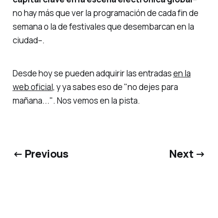
no hay más que ver la programación de cada fin de
semana o la de festivales que desembarcan en la
ciudad–.
Desde hoy se pueden adquirir las entradas
en la
web oficial
, y ya sabes eso de
"no dejes para
mañana..."
. Nos vemos en la pista.
← Previous
Next →