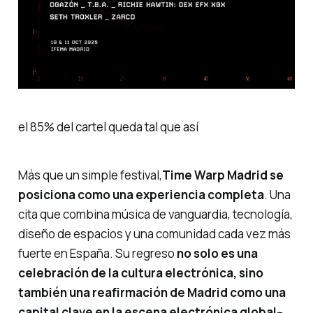
el 85% del cartel queda tal que así
Más que un simple festival,
Time Warp Madrid se
posiciona como una experiencia completa
. Una
cita que combina música de vanguardia, tecnología,
diseño de espacios y una comunidad cada vez más
fuerte en España. Su regreso
no solo es una
celebración de la cultura electrónica, sino
también una reafirmación de Madrid como una
capital clave en la escena electrónica global
–