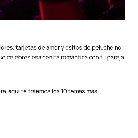
lores, tarjetas de amor y ositos de peluche no
e celebres esa cenita romántica con tu pareja
ra, aquí te traemos los 10 temas más