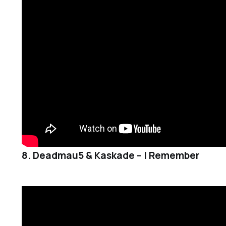
8. Deadmau5 & Kaskade – I Remember