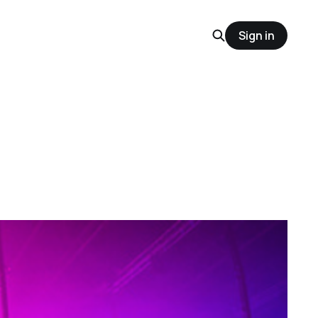
Sign in