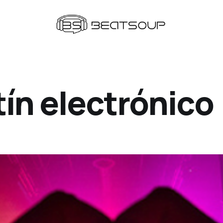
ín electrónico