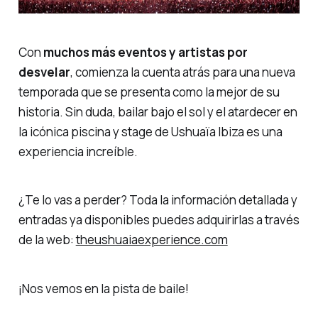
Con
muchos más eventos y artistas por
desvelar
, comienza la cuenta atrás para una nueva
temporada que se presenta como la mejor de su
historia. Sin duda, bailar bajo el sol y el atardecer en
la icónica piscina y
stage
de Ushuaïa Ibiza es una
experiencia increíble.
¿Te lo vas a perder? Toda la información detallada y
entradas ya disponibles puedes adquirirlas a través
de la web:
theushuaiaexperience.com
¡Nos vemos en la pista de baile!