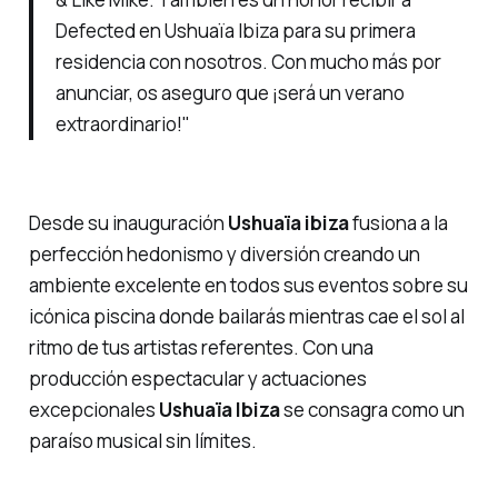
Defected en Ushuaïa Ibiza para su primera
residencia con nosotros. Con mucho más por
anunciar, os aseguro que ¡será un verano
extraordinario!"
Desde su inauguración
Ushuaïa ibiza
fusiona a la
perfección hedonismo y diversión creando un
ambiente excelente en todos sus eventos sobre su
icónica piscina donde bailarás mientras cae el sol al
ritmo de tus artistas referentes. Con una
producción espectacular y actuaciones
excepcionales
Ushuaïa Ibiza
se consagra como un
paraíso musical sin límites.