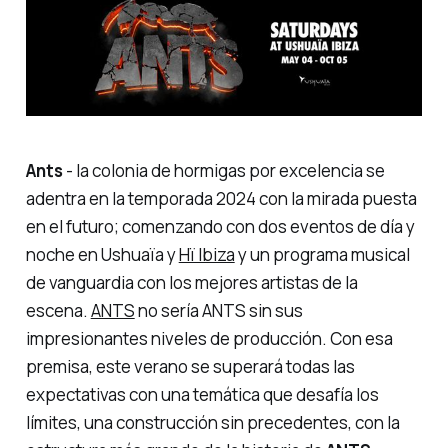
Ants
- la colonia de hormigas por excelencia se
adentra en la temporada 2024 con la mirada puesta
en el futuro; comenzando con dos eventos de día y
noche en Ushuaïa y
Hï Ibiza
y un programa musical
de vanguardia con los mejores artistas de la
escena.
ANTS
no sería ANTS sin sus
impresionantes niveles de producción. Con esa
premisa, este verano se superará todas las
expectativas con una temática que desafía los
límites, una construcción sin precedentes, con la