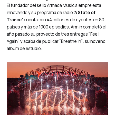
El fundador del sello Armada Music siempre esta
innovando y su programa de radio
'A State of
Trance'
cuenta con 44 millones de oyentes en 80
países y más de 1000 episodios. Armin completó el
año pasado su proyecto de tres entregas
"Feel
Again"
y acaba de publicar
"Breathe In"
, su noveno
álbum de estudio.