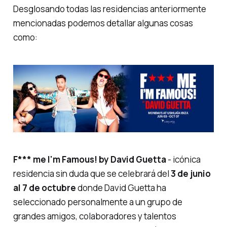
Desglosando todas las residencias anteriormente
mencionadas podemos detallar algunas cosas
como:
F*** me I'm Famous! by David Guetta
- icónica
residencia sin duda que se celebrará del
3 de junio
al 7 de octubre
donde David Guetta ha
seleccionado personalmente a un grupo de
grandes amigos, colaboradores y talentos