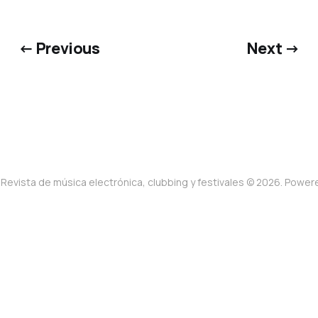
← Previous
Next →
Revista de música electrónica, clubbing y festivales © 2026. Powe