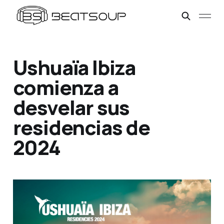
Ushuaïa Ibiza
comienza a
desvelar sus
residencias de
2024