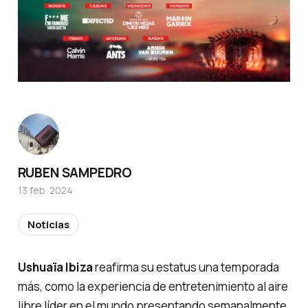
RUBEN SAMPEDRO
13 feb. 2024
Noticias
Ushuaïa Ibiza
reafirma su estatus una temporada
más, como la experiencia de entretenimiento al aire
libre líder en el mundo presentando semanalmente