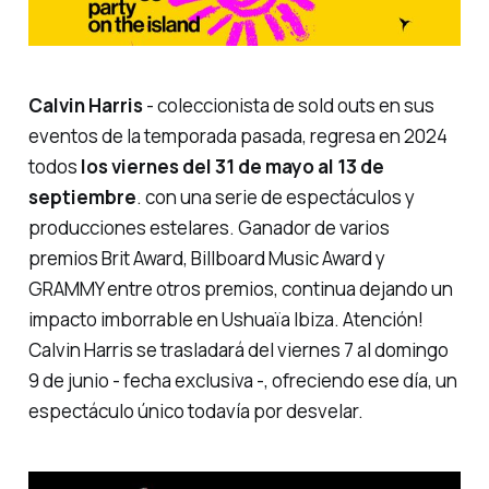
Calvin Harris
- coleccionista de
sold outs
en sus
eventos de la temporada pasada, regresa en 2024
todos
los viernes del 31 de mayo al 13 de
septiembre
. con una serie de espectáculos y
producciones estelares. Ganador de varios
premios Brit Award, Billboard Music Award y
GRAMMY entre otros premios, continua dejando un
impacto imborrable en Ushuaïa Ibiza. Atención!
Calvin Harris se trasladará del viernes 7 al domingo
9 de junio -
fecha exclusiva
-, ofreciendo ese día, un
espectáculo único todavía por desvelar.