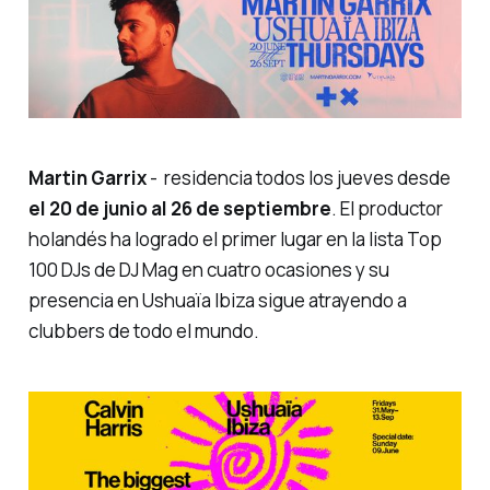
Martin Garrix
- residencia todos los jueves desde
el 20 de junio al 26 de septiembre
. El productor
holandés ha logrado el primer lugar en la lista
Top
100 DJs de DJ Mag
en cuatro ocasiones y su
presencia en Ushuaïa Ibiza sigue atrayendo a
clubbers
de todo el mundo.