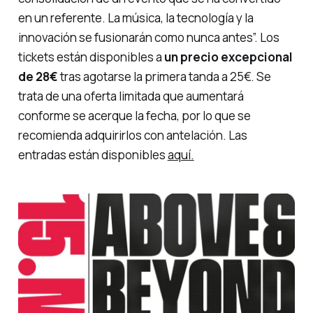
en un referente. La música, la tecnología y la
innovación se fusionarán como nunca antes”.
Los
tickets están disponibles a
un precio excepcional
de 28€
tras agotarse la primera tanda a 25€. Se
trata de una oferta limitada que aumentará
conforme se acerque la fecha, por lo que se
recomienda adquirirlos con antelación. Las
entradas están disponibles
aquí.