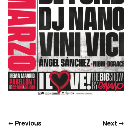
← Previous
Next →