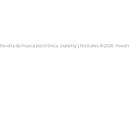
Revista de música electrónica, clubbing y festivales © 2026. Powe