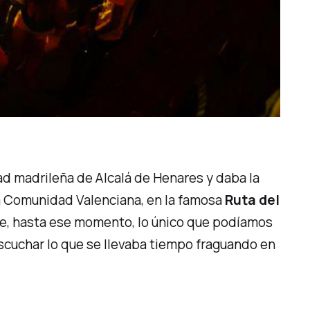
dad madrileña de Alcalá de Henares y daba la
 la Comunidad Valenciana, en la famosa
Ruta del
que, hasta ese momento, lo único que podíamos
scuchar lo que se llevaba tiempo fraguando en